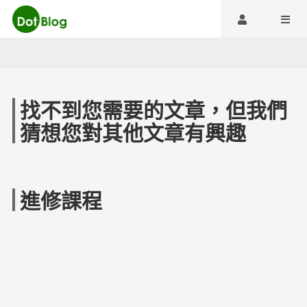
找不到您需要的文章，但我們
猜想您對其他文章有興趣
進修課程