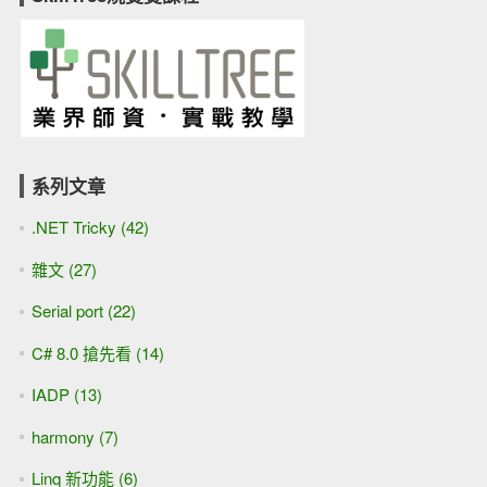
系列文章
.NET Tricky (42)
雜文 (27)
Serial port (22)
C# 8.0 搶先看 (14)
IADP (13)
harmony (7)
Linq 新功能 (6)