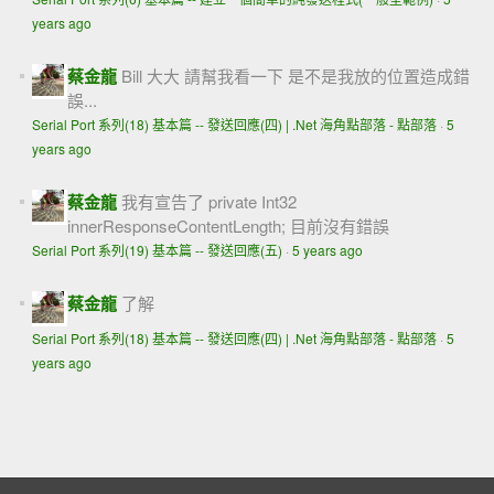
years ago
蔡金龍
Bill 大大 請幫我看一下 是不是我放的位置造成錯
誤...
Serial Port 系列(18) 基本篇 -- 發送回應(四) | .Net 海角點部落 - 點部落
·
5
years ago
蔡金龍
我有宣告了 private Int32
innerResponseContentLength; 目前沒有錯誤
Serial Port 系列(19) 基本篇 -- 發送回應(五)
·
5 years ago
蔡金龍
了解
Serial Port 系列(18) 基本篇 -- 發送回應(四) | .Net 海角點部落 - 點部落
·
5
years ago