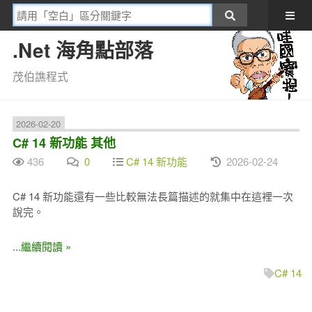
.Net 海角點部落
茂伯譙程式
2026-02-20
C# 14 新功能 其他
436
0
C# 14 新功能
2026-02-24
C# 14 新功能還有一些比較無法長篇描述的就集中在這裡一次
說完。
...繼續閱讀 »
C# 14