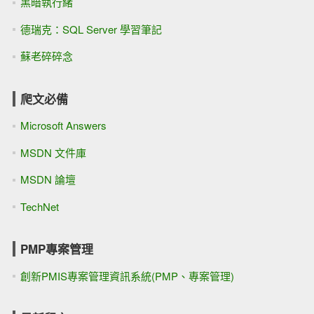
黑暗執行緒
德瑞克：SQL Server 學習筆記
蘇老碎碎念
爬文必備
Microsoft Answers
MSDN 文件庫
MSDN 論壇
TechNet
PMP專案管理
創新PMIS專案管理資訊系統(PMP、專案管理)