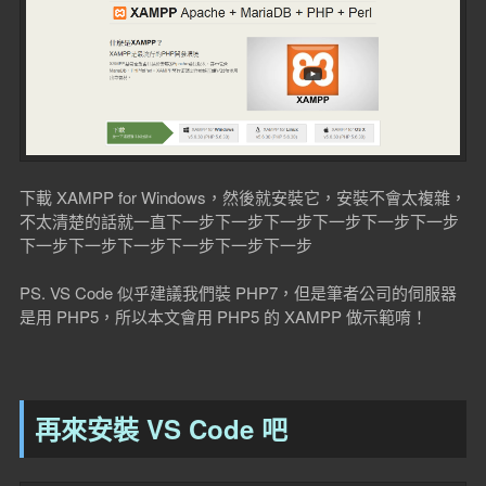
下載 XAMPP for Windows，然後就安裝它，安裝不會太複雜，
不太清楚的話就一直下一步下一步下一步下一步下一步下一步
下一步下一步下一步下一步下一步下一步
PS. VS Code 似乎建議我們裝 PHP7，但是筆者公司的伺服器
是用 PHP5，所以本文會用 PHP5 的 XAMPP 做示範唷！
再來安裝 VS Code 吧