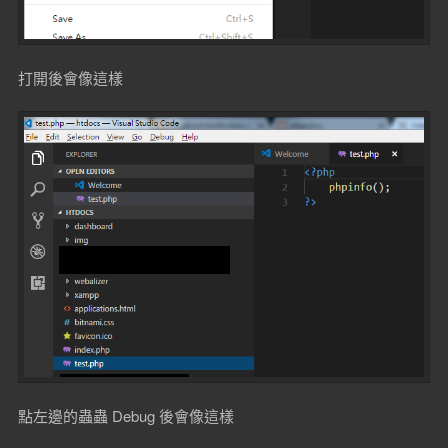
打開後會像這樣
點左邊的蟲蟲 Debug 後會像這樣