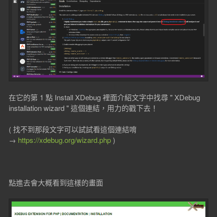
在它的第 1 點 Install XDebug 裡面介紹文字中找尋 " XDebug
installation wizard " 這個連結，用力的戳下去！
( 找不到那段文字可以試試看這個連結唷
→
https://xdebug.org/wizard.php
)
點進去會大概看到這樣的畫面