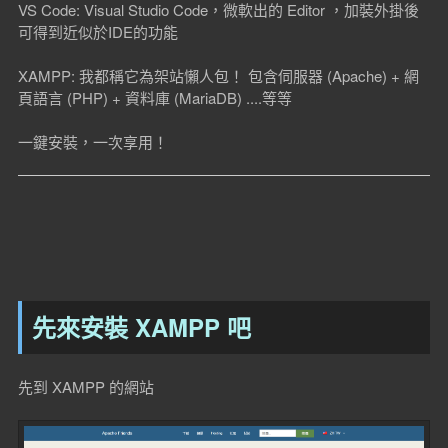
VS Code: Visual Studio Code，微軟出的 Editor ，加裝外掛後
可得到近似於IDE的功能
XAMPP: 我都稱它為架站懶人包！ 包含伺服器 (Apache) + 網
頁語言 (PHP) + 資料庫 (MariaDB) ....等等
一鍵安裝，一次享用！
先來安裝 XAMPP 吧
先到 XAMPP 的網站