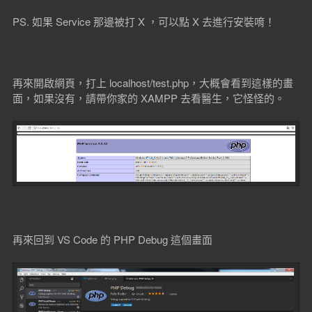
PS. 如果 Service 那邊被打 X ，可以點 X 去進行安裝唷！
再來開啟網頁，打上 localhost/test.php，大概會看到這樣的畫
面，如果沒有，請帶你家的 XAMPP 去看醫生，它怪怪的。
再來回到 VS Code 的 PHP Debug 這個畫面