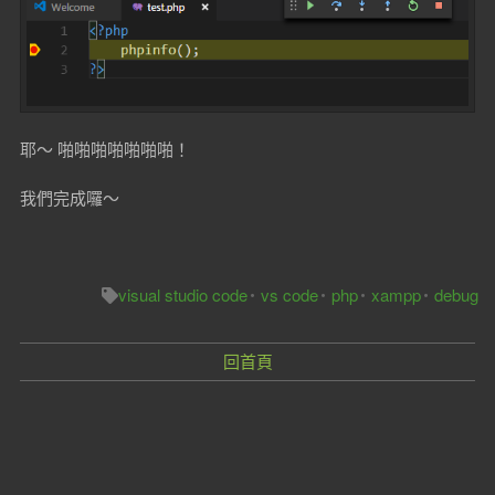
耶～ 啪啪啪啪啪啪啪！
我們完成囉～
visual studio code
vs code
php
xampp
debug
回首頁