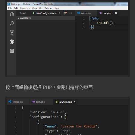
按上面齒輪後選擇 PHP，會跑出這樣的東西