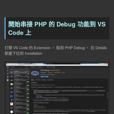
開始串接 PHP 的 Debug 功能到 VS
Code 上
打開 VS Code 的 Extension ， 點到 PHP Debug ， 在 Details
那邊下拉到 Installation