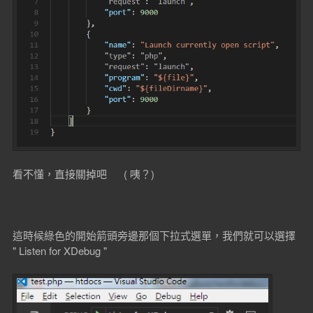
看不懂，直接關掉吧 ( 咦？)
這時候綠色的開始箭頭旁邊那個下拉式選單，我們就可以選擇
" Listen for XDebug "