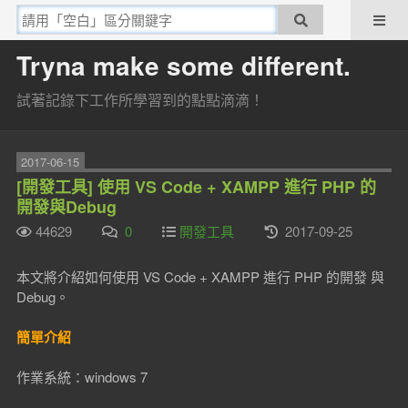
Tryna make some different.
試著記錄下工作所學習到的點點滴滴！
2017-06-15
[開發工具] 使用 VS Code + XAMPP 進行 PHP 的
開發與Debug
44629
0
開發工具
2017-09-25
本文將介紹如何使用 VS Code + XAMPP 進行 PHP 的開發 與
Debug。
簡單介紹
作業系統：windows 7