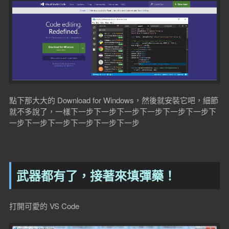
點下那大大的 Download for Windows，然後就安裝它吧，細節
就不多說了，一樣下一步下一步下一步下一步下一步下一步下
一步下一步下一步下一步下一步下一步
武器都有了，接著來填彈藥！
打開可愛的 VS Code