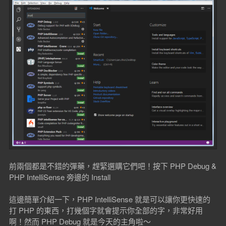
前兩個都是不錯的彈藥，趕緊選購它們吧！按下 PHP Debug &
PHP IntelliSense 旁邊的 Install
這邊簡單介紹一下，PHP IntelliSense 就是可以讓你更快速的
打 PHP 的東西，打幾個字就會提示你全部的字，非常好用
啊！然而 PHP Debug 就是今天的主角啦～