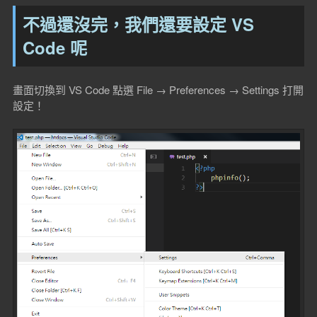
不過還沒完，我們還要設定 VS
Code 呢
畫面切換到 VS Code 點選 File → Preferences → Settings 打開
設定！