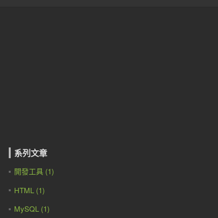
系列文章
開發工具 (1)
HTML (1)
MySQL (1)