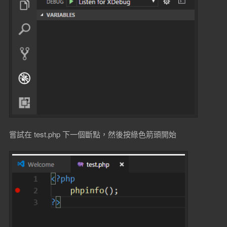
嘗試在 test.php 下一個斷點，然後按綠色箭頭開始