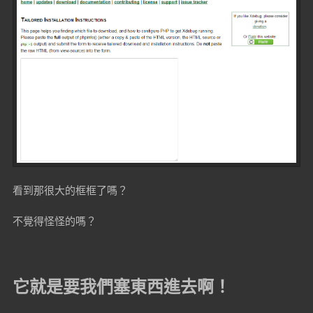
看到那很大的框框了嗎？
不覺得怪怪的嗎？
它就是要我們塞東西進去啊！