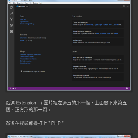
點選 Extension ( 圖片裡左邊直的那一條，上面數下來第五
個，正方形的那一顆 )
然後在搜尋那邊打上 " PHP "