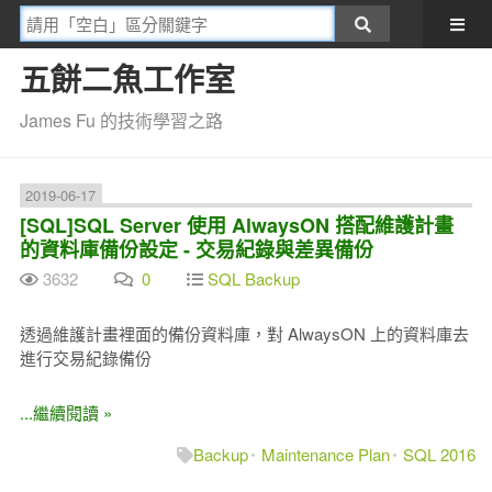
五餅二魚工作室
James Fu 的技術學習之路
2019-06-17
[SQL]SQL Server 使用 AlwaysON 搭配維護計畫
的資料庫備份設定 - 交易紀錄與差異備份
3632
0
SQL Backup
透過維護計畫裡面的備份資料庫，對 AlwaysON 上的資料庫去
進行交易紀錄備份
...繼續閱讀 »
Backup
Maintenance Plan
SQL 2016