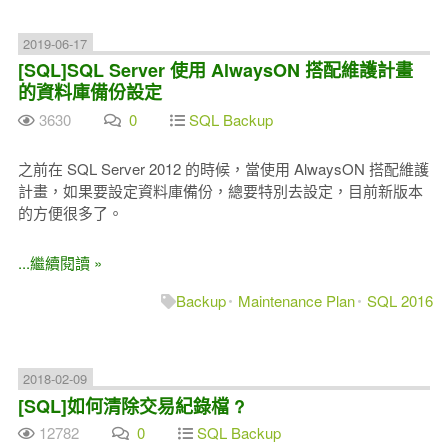
2019-06-17
[SQL]SQL Server 使用 AlwaysON 搭配維護計畫
的資料庫備份設定
3630
0
SQL Backup
之前在 SQL Server 2012 的時候，當使用 AlwaysON 搭配維護
計畫，如果要設定資料庫備份，總要特別去設定，目前新版本
的方便很多了。
...繼續閱讀 »
Backup
Maintenance Plan
SQL 2016
2018-02-09
[SQL]如何清除交易紀錄檔 ?
12782
0
SQL Backup