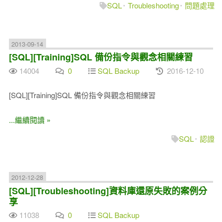
SQL
Troubleshooting
問題處理
2013-09-14
[SQL][Training]SQL 備份指令與觀念相關練習
14004
0
SQL Backup
2016-12-10
[SQL][Training]SQL 備份指令與觀念相關練習
...繼續閱讀 »
SQL
認證
2012-12-28
[SQL][Troubleshooting]資料庫還原失敗的案例分
享
11038
0
SQL Backup