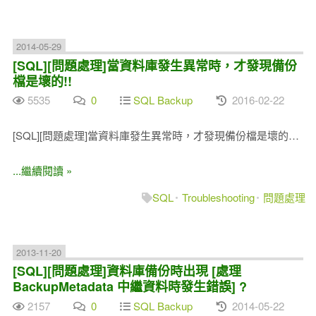
2014-05-29
[SQL][問題處理]當資料庫發生異常時，才發現備份
檔是壞的!!
5535
0
SQL Backup
2016-02-22
[SQL][問題處理]當資料庫發生異常時，才發現備份檔是壞的…
...繼續閱讀 »
SQL
Troubleshooting
問題處理
2013-11-20
[SQL][問題處理]資料庫備份時出現 [處理
BackupMetadata 中繼資料時發生錯誤] ?
2157
0
SQL Backup
2014-05-22