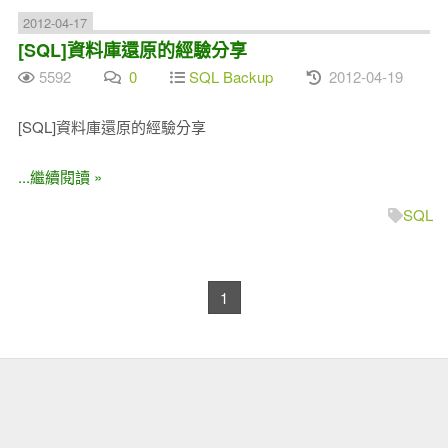
2012-04-17
[SQL]資料庫還原的經驗分享
5592
0
SQL Backup
2012-04-19
[SQL]資料庫還原的經驗分享
...繼續閱讀 »
SQL
1