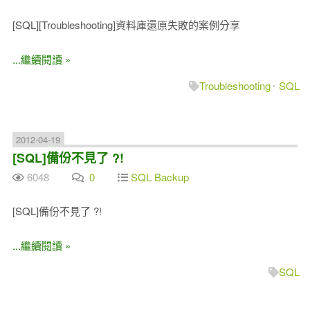
[SQL][Troubleshooting]資料庫還原失敗的案例分享
...繼續閱讀 »
Troubleshooting
SQL
2012-04-19
[SQL]備份不見了 ?!
6048
0
SQL Backup
[SQL]備份不見了 ?!
...繼續閱讀 »
SQL