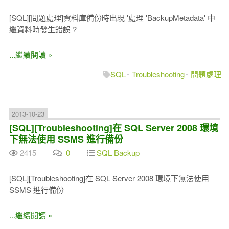
[SQL][問題處理]資料庫備份時出現 '處理 'BackupMetadata' 中
繼資料時發生錯誤 ?
...繼續閱讀 »
SQL
Troubleshooting
問題處理
2013-10-23
[SQL][Troubleshooting]在 SQL Server 2008 環境
下無法使用 SSMS 進行備份
2415
0
SQL Backup
[SQL][Troubleshooting]在 SQL Server 2008 環境下無法使用
SSMS 進行備份
...繼續閱讀 »