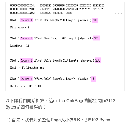
以下讓我們開始計算，這m_freeCnt(Page剩餘空間)=3112
Bytes是如何獲得的：
(1) 首先，我們知道整個Page大小為8 K，即8192 Bytes。