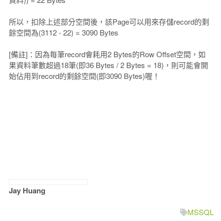
所以，扣除上述部分空間後，該Page可以用來存儲record的剩
餘空間為(3112 - 22) = 3090 Bytes
[備註]：因為每筆record會耗用2 Bytes的Row Offset空間，如
果資料筆數超過18筆(即36 Bytes / 2 Bytes = 18)，則可能會開
始佔用到record的剩餘空間(即3090 Bytes)喔！
Jay Huang
MSSQL