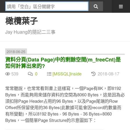
橄欖葉子
Jay Huang的隨記二三事
2018-06-25
資料分頁(Data Page)中的剩餘空間(m_freeCnt)是
如何計算出來的?
539
0
[MSSQL]Inside
2018-08-17
常常聽說，也常常看到書上這樣寫，一個Page有8K，即8192
Bytes，而能夠用來儲存資料的空間為8060 Bytes，這是因為必
須扣除Page Header占用的96 Bytes，以及Page尾端的Row
Offset所保留使用的36 Bytes(此數據可能會因record的數量而
有所變動)，所以8192 Bytes - 96 Bytes - 36 Bytes=8060
Bytes，一個簡單Page Structure的示意圖如下：