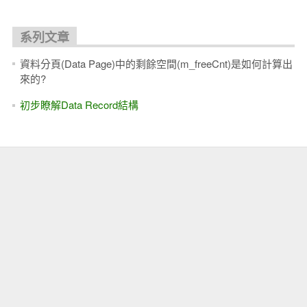
系列文章
資料分頁(Data Page)中的剩餘空間(m_freeCnt)是如何計算出
來的?
初步瞭解Data Record結構