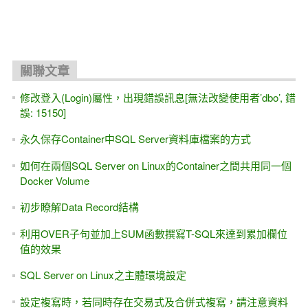
關聯文章
修改登入(Login)屬性，出現錯誤訊息[無法改變使用者’dbo’, 錯
誤: 15150]
永久保存Container中SQL Server資料庫檔案的方式
如何在兩個SQL Server on Linux的Container之間共用同一個
Docker Volume
初步瞭解Data Record結構
利用OVER子句並加上SUM函數撰寫T-SQL來達到累加欄位
值的效果
SQL Server on Linux之主體環境設定
設定複寫時，若同時存在交易式及合併式複寫，請注意資料