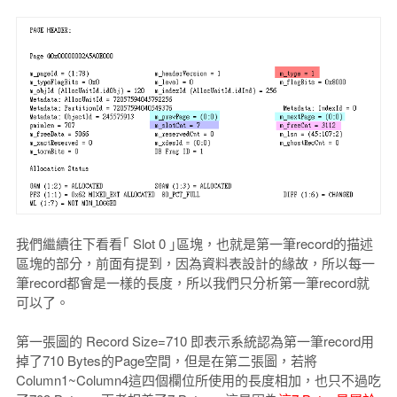
我們繼續往下看看｢ Slot 0 ｣區塊，也就是第一筆record的描述
區塊的部分，前面有提到，因為資料表設計的緣故，所以每一
筆record都會是一樣的長度，所以我們只分析第一筆record就
可以了。
第一張圖的 Record Size=710 即表示系統認為第一筆record用
掉了710 Bytes的Page空間，但是在第二張圖，若將
Column1~Column4這四個欄位所使用的長度相加，也只不過吃