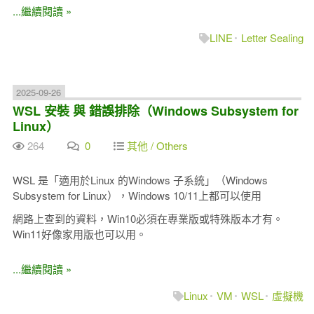
...繼續閱讀 »
LINE
Letter Sealing
2025-09-26
WSL 安裝 與 錯誤排除（Windows Subsystem for
Linux）
264
0
其他 / Others
WSL 是「適用於Linux 的Windows 子系統」（Windows
Subsystem for Linux），Windows 10/11上都可以使用
網路上查到的資料，Win10必須在專業版或特殊版本才有。
Win11好像家用版也可以用。
...繼續閱讀 »
Linux
VM
WSL
虛擬機