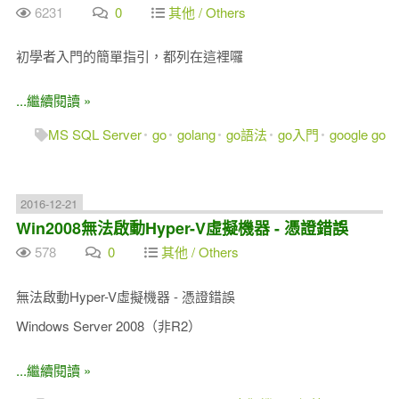
6231
0
其他 / Others
初學者入門的簡單指引，都列在這裡囉
...繼續閱讀 »
MS SQL Server
go
golang
go語法
go入門
google go
2016-12-21
Win2008無法啟動Hyper-V虛擬機器 - 憑證錯誤
578
0
其他 / Others
無法啟動Hyper-V虛擬機器 - 憑證錯誤
Windows Server 2008（非R2）
...繼續閱讀 »