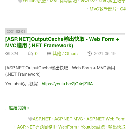
Youtube試聽
MVC從零開始
VS2022
MVC線上教學
MVC教學影片
C#
2021-02-01
[ASP.NET]OutputCache輸出快取 - Web Form +
MVC適用 (.NET Framework)
324
0
其他 / Others
2021-05-19
[ASP.NET]OutputCache輸出快取 - Web Form + MVC適用
(.NET Framework)
Youtube影片觀賞 -
https://youtu.be/2jO4djZltfA
...繼續閱讀 »
ASP.NET
ASP.NET MVC
ASP.NET Web Form
ASP.NET專題實務II
WebForm
Youtube試聽
輸出快取