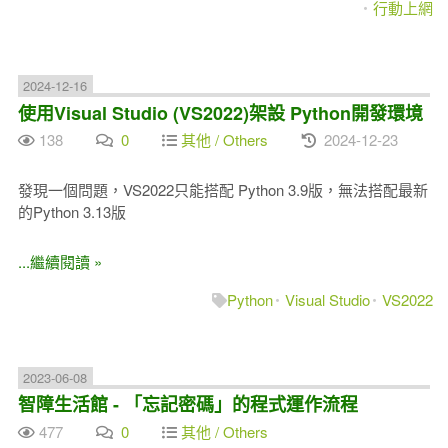
行動上網
2024-12-16
使用Visual Studio (VS2022)架設 Python開發環境
138
0
其他 / Others
2024-12-23
發現一個問題，VS2022只能搭配 Python 3.9版，無法搭配最新
的Python 3.13版
...繼續閱讀 »
Python
Visual Studio
VS2022
2023-06-08
智障生活館 - 「忘記密碼」的程式運作流程
477
0
其他 / Others