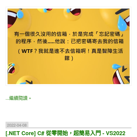
...繼續閱讀 »
2022-04-08
[.NET Core] C# 從零開始，超簡易入門 - VS2022