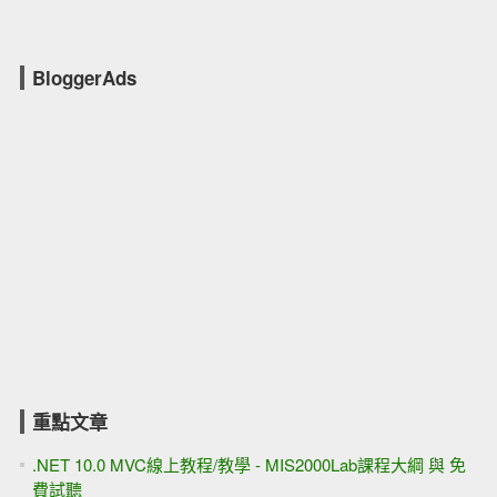
BloggerAds
重點文章
.NET 10.0 MVC線上教程/教學 - MIS2000Lab課程大綱 與 免
費試聽