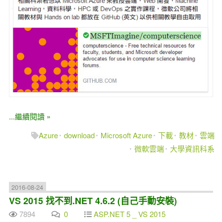
...繼續閱讀 »
Azure
download
Microsoft Azure
下載
教材
雲端
微軟雲端
大學資訊科系
2016-08-24
VS 2015 找不到.NET 4.6.2 (自己手動安裝)
7894
0
ASP.NET 5 _ VS 2015