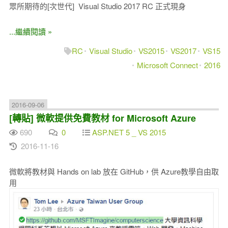
眾所期待的[次世代] Visual Studio 2017 RC 正式現身
...繼續閱讀 »
RC
Visual Studio
VS2015
VS2017
VS15
Microsoft Connect
2016
2016-09-06
[轉貼] 微軟提供免費教材 for Microsoft Azure
690
0
ASP.NET 5 _ VS 2015
2016-11-16
微軟將教材與 Hands on lab 放在 GitHub，供 Azure教學自由取
用