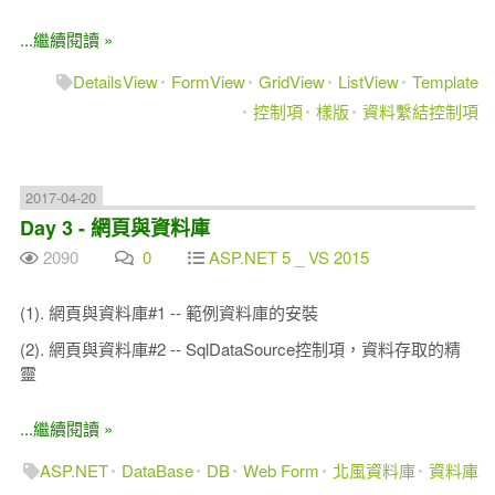
...繼續閱讀 »
DetailsView
FormView
GridView
ListView
Template
控制項
樣版
資料繫結控制項
2017-04-20
Day 3 - 網頁與資料庫
2090
0
ASP.NET 5 _ VS 2015
(1). 網頁與資料庫#1 -- 範例資料庫的安裝
(2). 網頁與資料庫#2 -- SqlDataSource控制項，資料存取的精
靈
...繼續閱讀 »
ASP.NET
DataBase
DB
Web Form
北風資料庫
資料庫