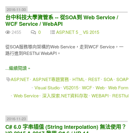
2016-11-30
台中科技大學資管系 -- 從SOA到 Web Service /
WCF Service / WebAPI
2455
0
ASP.NET 5 _ VS 2015
從SOA服務導向架構的Web Service，走到WCF Service，一
路行進到RESTful WebAPI。
...繼續閱讀 »
ASP.NET
ASP.NET專題實務
HTML
REST
SOA
SOAP
Visual Studio
VS2015
WCF
Web
Web Form
Web Service
深入探索.NET資料存取
WEBAPI
RESTful
2016-11-23
C# 6.0 字串插值 (String Interpolation) 無法使用？