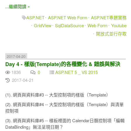
...繼續閱讀 »
ASP.NET
ASP.NET Web Form
ASP.NET專題實務
GridView
SqlDataSource
Web Form
Youtube
開放式並行存取
2017-04-20
Day 4 - 樣版(Template)的各種變化 & 錯誤與解決
1836
0
ASP.NET 5 _ VS 2015
2017-04-21
(1). 網頁與資料庫#3 -- 大型控制項的樣版（Template）
(2). 網頁與資料庫#4 -- 大型控制項的樣版（Template）與清單
控制項
(3). 網頁與資料庫#5 -- 樣板裡面的 Calendar日曆控制項「編輯
DataBinding」無法呈現日期？