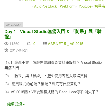
AutoPostBack
WebForm
Youtube
初學者
2017-04-18
Day 1 - Visual Studio無痛入門 & 「防呆」與「驗
證」
11560
0
ASP.NET 5 _ VS 2015
2017-04-21
(1). 什麼都不會，怎麼開始網頁＆資料庫設計？ Visual Studio
無痛入門
(2). 「防呆」與「驗證」，避免使用者輸入錯誤資料
(3). 網頁程式的前端？後端？到底有什麼差別？
(4). VS 2015起，VB後置程式碼的 Page_Load事件消失了？
...繼續閱讀 »