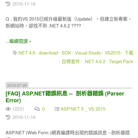
2016-11-16
Q : 我的VS 2015已經升級最新版（Update），但建立新專案、
新網站時，卻找不到 .NET 4.6.2 ????
...繼續閱讀 »
.NET 4.6
download
SDK
Visual Studio
VS2015
下載
目標套件
.NET 4.6.2
Target Pack
2016-07-26
[FAQ] ASP.NET錯誤訊息 -- 剖析器錯誤 (Parser
Error)
12231
0
ASP.NET 5 _ VS 2015
2016-11-16
ASP.NET (Web Form )網頁編譯時出現的錯誤訊息 --剖析器錯