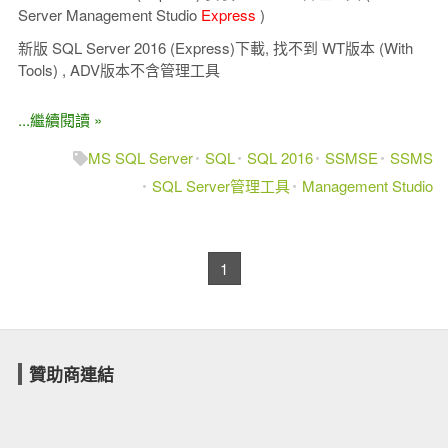
Server Management Studio
Express
)
新版 SQL Server 2016 (Express)下載, 找不到 WT版本 (With
Tools) , ADV版本不含管理工具
...繼續閱讀 »
MS SQL Server
SQL
SQL 2016
SSMSE
SSMS
SQL Server管理工具
Management Studio
1
贊助商連結