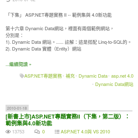
「下集」 ASP.NET專題實務 II -- 範例集與 4.0新功能
第十六章 Dynamic Data網站，裡面有兩個範例網站，
分別是：
1). Dynamic Data 網站。...... 註解：這是搭配 Linq-to-SQL的。
2). Dynamic Data 實體（Entity）網站
...繼續閱讀 »
ASP.NET專題實務
補充
Dynamic Data
asp.net 4.0
Dynamic Data網站
2010-01-18
[新書上市]ASP.NET專題實務II（下集，第二版）：
範例集與4.0新功能
13753
0
ASP.NET 4.0與 VS 2010