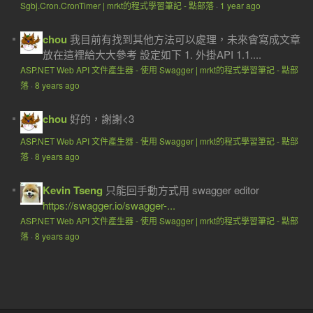
Sgbj.Cron.CronTimer | mrkt的程式學習筆記 - 點部落
·
1 year ago
chou
我目前有找到其他方法可以處理，未來會寫成文章
放在這裡給大大參考 設定如下 1. 外掛API 1.1....
ASP.NET Web API 文件產生器 - 使用 Swagger | mrkt的程式學習筆記 - 點部
落
·
8 years ago
chou
好的，謝謝<3
ASP.NET Web API 文件產生器 - 使用 Swagger | mrkt的程式學習筆記 - 點部
落
·
8 years ago
Kevin Tseng
只能回手動方式用 swagger editor
https://swagger.io/swagger-...
ASP.NET Web API 文件產生器 - 使用 Swagger | mrkt的程式學習筆記 - 點部
落
·
8 years ago