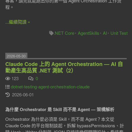
專案，讀完就能跑出你的第一個 Agent Orchestration 工作流
程。
...繼續閱讀 »
.NET Core
AgentSkills
AI
Unit Test
2026-05-30
Claude Code 上的 Agent Orchestration — AI 自
動產生高品質 .NET 測試（2）
123
0
dotnet-testing-agent-orchestration-claude
2026-06-01
為什麼 Orchestrator 是 Skill 而不是 Agent — 架構解析
Orchestrator 為什麼必須是 Skill，而不是 Agent？本文從
Claude Code 的平台限制談起，拆解 bypassPermissions、計
時 Hook、Writer 分割與 JSON 交接這幾個關鍵設計，看這套