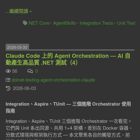
...繼續閱讀 »
.NET Core
AgentSkills
Integration Tests
Unit Test
2026-05-30
Claude Code 上的 Agent Orchestration — AI 自
動產生高品質 .NET 測試（4）
56
0
dotnet-testing-agent-orchestration-claude
2026-06-03
Integration、Aspire、TUnit — 三個進階 Orchestrator 使用
指南
Integration、Aspire、TUnit 三個進階 Orchestrator 一次看完。
它們與 Unit 系出同源、共用 1+4 架構，差別在 Docker 容器、
分散式環境與框架執行方式 — 本文聚焦各自的觸發方式、前