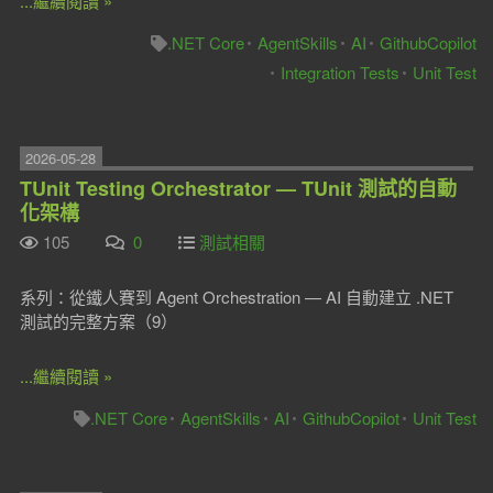
...繼續閱讀 »
.NET Core
AgentSkills
AI
GithubCopilot
Integration Tests
Unit Test
2026-05-28
TUnit Testing Orchestrator — TUnit 測試的自動
化架構
105
0
測試相關
系列：從鐵人賽到 Agent Orchestration — AI 自動建立 .NET
測試的完整方案（9）
...繼續閱讀 »
.NET Core
AgentSkills
AI
GithubCopilot
Unit Test