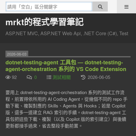
mrkt的程式學習筆記
ASP.NET MVC, ASP.NET Web Api, .NET Core (C#), Test
2026-06-03
dotnet-testing-agent 工具包 — dotnet-testing-
agent-orchestration 系列的 VS Code Extension
92
0
測試相關
2026-06-05
要用上 dotnet-testing-agent-orchestration 系列的測試工作流
程，前置得依所用的 AI Coding Agent，從幾個不同的 repo 手
動下載、複製對應的 Skills、Agents 與 Hooks；若是 Copilot
版，還多一道建立 RAG 索引的手續。dotnet-testing-agent 工
具包把這些下載、複製（以及 Copilot 版的索引建立）與後續
更新都接手過來，省去整段手動前置。