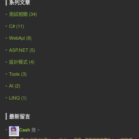
系列文章
測試相關 (34)
C# (11)
WebApi (8)
ASP.NET (5)
設計模式 (4)
Tools (3)
AI (2)
LINQ (1)
最新留言
Cash
推 ~