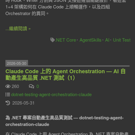
1+4 架構如何在 Claude Code 上順暢運作，以及四組
Orchestrator 的異同。
...繼續閱讀 »
.NET Core
AgentSkills
AI
Unit Test
2026-05-30
Claude Code 上的 Agent Orchestration — AI 自
動產生高品質 .NET 測試（1）
260
0
dotnet-testing-agent-orchestration-claude
2026-05-31
為 .NET 專案自動產生高品質測試 — dotnet-testing-agent-
orchestration-claude
在 Claude Code 上用 Agent Orchestration 為 .NET 專案自動產