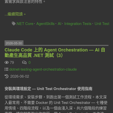
置需求與該注意的特性。
...繼續閱讀 »
.NET Core
AgentSkills
AI
Integration Tests
Unit Test
2026-05-30
Claude Code 上的 Agent Orchestration — AI 自
動產生高品質 .NET 測試（3）
79
0
dotnet-testing-agent-orchestration-claude
2026-06-02
安裝與環境設定 — Unit Test Orchestrator 使用指南
從環境需求、安裝步驟，到跑出第一個測試工作流程。本文深
入最常用、不需要 Docker 的 Unit Test Orchestrator — 七種使
用情境、四階段流程，以及一個由淺入深、共六個階段的練習