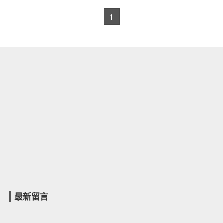
1
最新留言