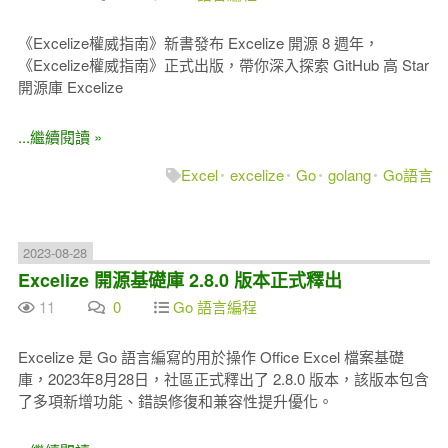
《Excelize權威指南》新書發布 Excelize 開源 8 週年，
《Excelize權威指南》正式出版，帶你深入探索 GitHub 高 Star
開源庫 Excelize
...繼續閱讀 »
Excel
excelize
Go
golang
Go語言
2023-08-28
Excelize 開源基礎庫 2.8.0 版本正式釋出
11
0
Go 語言編程
Excelize 是 Go 語言編寫的用於操作 Office Excel 檔案基礎
庫，2023年8月28日，社區正式釋出了 2.8.0 版本，該版本包含
了多項新增功能、錯誤修復和兼容性提升優化。