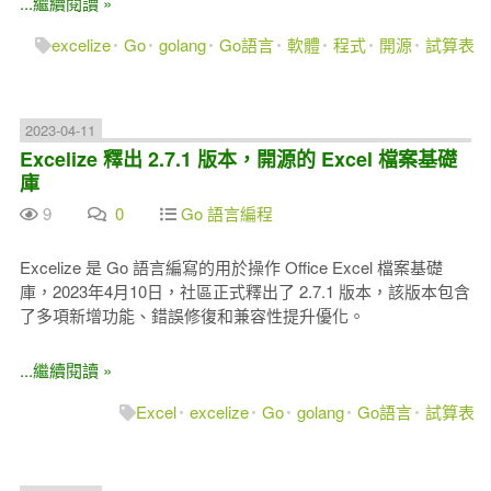
...繼續閱讀 »
excelize
Go
golang
Go語言
軟體
程式
開源
試算表
2023-04-11
Excelize 釋出 2.7.1 版本，開源的 Excel 檔案基礎
庫
9
0
Go 語言編程
Excelize 是 Go 語言編寫的用於操作 Office Excel 檔案基礎
庫，2023年4月10日，社區正式釋出了 2.7.1 版本，該版本包含
了多項新增功能、錯誤修復和兼容性提升優化。
...繼續閱讀 »
Excel
excelize
Go
golang
Go語言
試算表