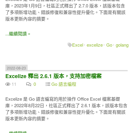
庫，2023年1月9日，社區正式釋出了 2.7.0 版本，該版本包含
了多項新增功能、錯誤修復和兼容性提升優化。下面是有關該
版本更新內容的摘要。
...繼續閱讀 »
Excel
excelize
Go
golang
2022-08-23
Excelize 釋出 2.6.1 版本，支持加密檔案
11
0
Go 語言編程
Excelize 是 Go 語言編寫的用於操作 Office Excel 檔案基礎
庫，2022年8月22日，社區正式釋出了 2.6.1 版本，該版本包含
了多項新增功能、錯誤修復和兼容性提升優化。下面是有關該
版本更新內容的摘要。