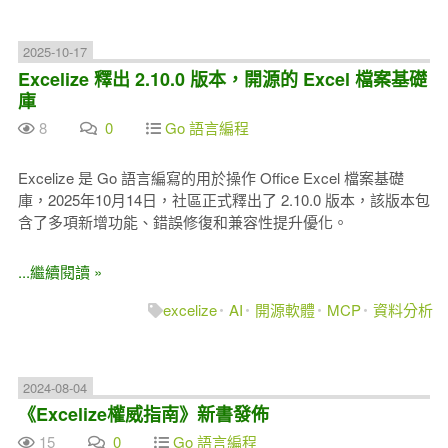
2025-10-17
Excelize 釋出 2.10.0 版本，開源的 Excel 檔案基礎
庫
8
0
Go 語言編程
Excelize 是 Go 語言編寫的用於操作 Office Excel 檔案基礎
庫，2025年10月14日，社區正式釋出了 2.10.0 版本，該版本包
含了多項新增功能、錯誤修復和兼容性提升優化。
...繼續閱讀 »
excelize
AI
開源軟體
MCP
資料分析
2024-08-04
《Excelize權威指南》新書發佈
15
0
Go 語言編程