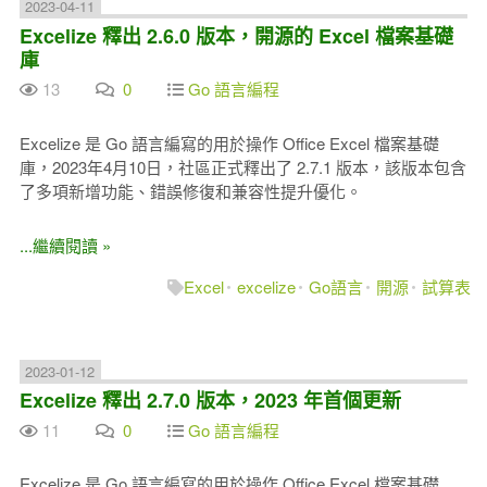
2023-04-11
Excelize 釋出 2.6.0 版本，開源的 Excel 檔案基礎
庫
13
0
Go 語言編程
Excelize 是 Go 語言編寫的用於操作 Office Excel 檔案基礎
庫，2023年4月10日，社區正式釋出了 2.7.1 版本，該版本包含
了多項新增功能、錯誤修復和兼容性提升優化。
...繼續閱讀 »
Excel
excelize
Go語言
開源
試算表
2023-01-12
Excelize 釋出 2.7.0 版本，2023 年首個更新
11
0
Go 語言編程
Excelize 是 Go 語言編寫的用於操作 Office Excel 檔案基礎