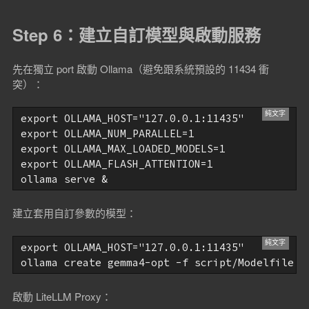
Step 6：建立自訂模型與啟動服務
先在獨立 port 啟動 Ollama（避免跟系統預設的 11434 衝
突）：
export OLLAMA_HOST="127.0.0.1:11435"

export OLLAMA_NUM_PARALLEL=1

export OLLAMA_MAX_LOADED_MODELS=1

export OLLAMA_FLASH_ATTENTION=1

建立套用自訂參數的模型：
export OLLAMA_HOST="127.0.0.1:11435"

啟動 LiteLLM Proxy：