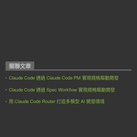
關聯文章
Claude Code 通過 Claude Code PM 實現規格驅動開發
Claude Code 通過 Spec Workflow 實現規格驅動開發
用 Claude Code Router 打造多模型 AI 開發環境