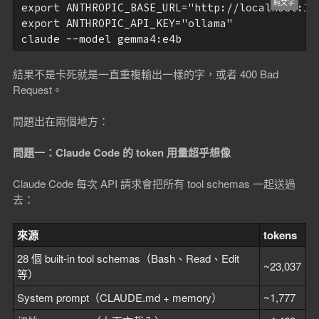
export ANTHROPIC_BASE_URL="http://localhost:114
export ANTHROPIC_API_KEY="ollama"

結果不是卡死就是一直重複輸出一樣的字，或者 400 Bad
Request。
問題出在兩個地方：
問題一：Claude Code 的 token 用量超乎想像
Claude Code 每次 API 請求會把所有 tool schemas 一起送過
去：
來源
tokens
28 個 built-in tool schemas（Bash、Read、Edit
~23,037
等）
System prompt（CLAUDE.md + memory）
~1,777