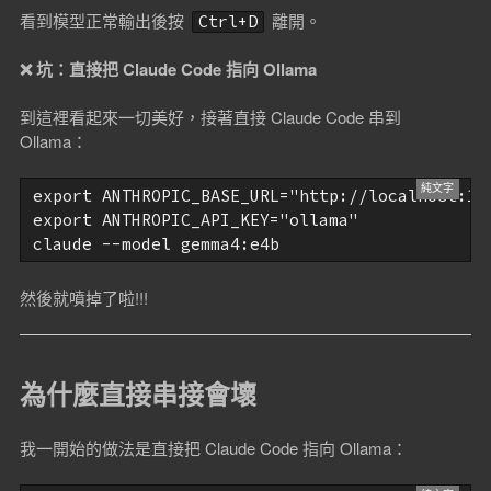
看到模型正常輸出後按
離開。
Ctrl+D
❌ 坑：直接把 Claude Code 指向 Ollama
到這裡看起來一切美好，接著直接 Claude Code 串到
Ollama：
export ANTHROPIC_BASE_URL="http://localhost:114
export ANTHROPIC_API_KEY="ollama"

然後就噴掉了啦!!!
為什麼直接串接會壞
我一開始的做法是直接把 Claude Code 指向 Ollama：