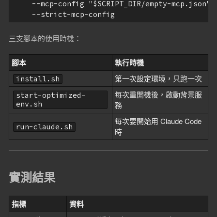
    --mcp-config "$SCRIPT_DIR/empty-mcp.json" \
三支腳本的使用時機：
腳本
執行時機
第一次設定環境，只跑一次
install.sh
每次重開機後，啟動背景服
start-optimized-
env.sh
務
每次要開始用 Claude Code
run-claude.sh
時
實測結果
指標
資料