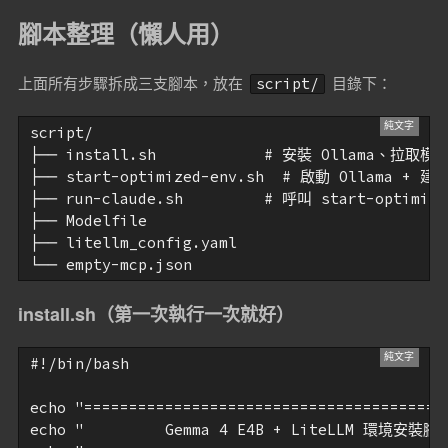
腳本整理（懶人用）
上面所有步驟拆成三支腳本，放在
目錄下：
script/
script/

├── install.sh            # 安裝 Ollama、拉取模型
├── start-optimized-env.sh  # 啟動 Ollama + 建立
├── run-claude.sh         # 呼叫 start-optimiz
├── Modelfile

├── litellm_config.yaml

install.sh（第一次執行一次就好）
#!/bin/bash

echo "=========================================
echo "         Gemma 4 E4B + LiteLLM 環境安裝腳本