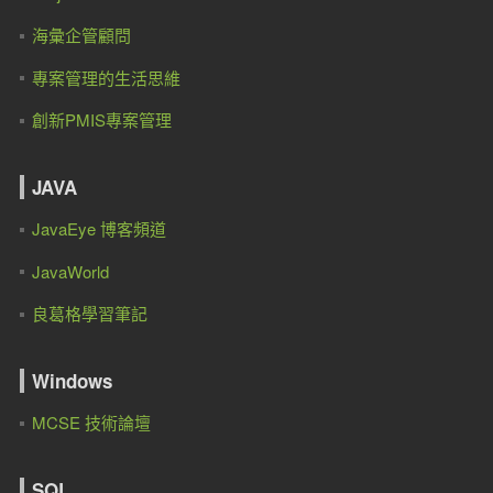
海彙企管顧問
專案管理的生活思維
創新PMIS專案管理
JAVA
JavaEye 博客頻道
JavaWorld
良葛格學習筆記
Windows
MCSE 技術論壇
SQL