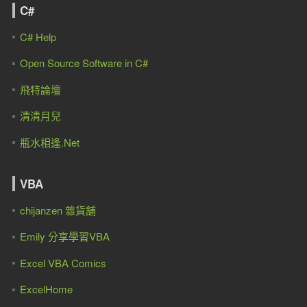
C#
C# Help
Open Source Software in C#
飛特論壇
清清月兒
瓶水相逢.Net
VBA
chijanzen 雜貨舖
Emily 分享學習VBA
Excel VBA Comics
ExcelHome