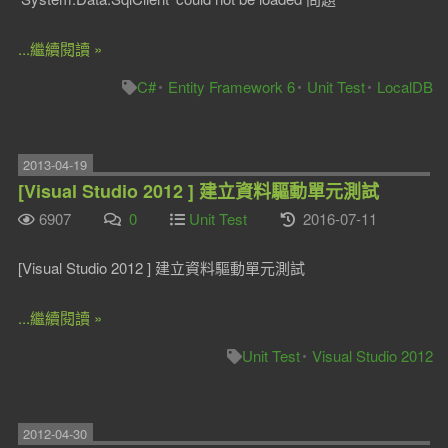
...繼續閱讀 »
C#
Entity Framework 6
Unit Test
LocalDB
2013-04-19
[Visual Studio 2012 ] 建立資料驅動單元測試
6907
0
Unit Test
2016-07-11
[Visual Studio 2012 ] 建立資料驅動單元測試
...繼續閱讀 »
Unit Test
Visual Studio 2012
2012-04-30