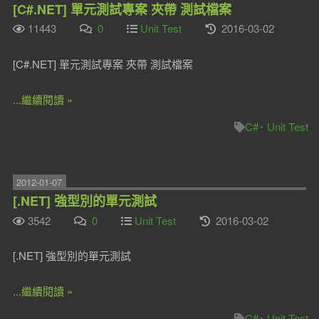
[C#.NET] 單元測試專案 夾帶 測試檔案
11443
0
Unit Test
2016-03-02
[C#.NET] 單元測試專案 夾帶 測試檔案
...繼續閱讀 »
C#
Unit Test
2012-01-07
[.NET] 強型別的單元測試
3542
0
Unit Test
2016-03-02
[.NET] 強型別的單元測試
...繼續閱讀 »
C#
Unit Test