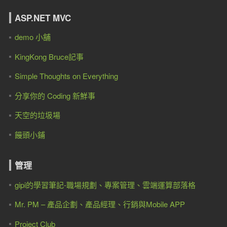
ASP.NET MVC
demo 小舖
KingKong Bruce記事
Simple Thoughts on Everything
分享你的 Coding 新鮮事
天空的垃圾場
饅頭小鋪
管理
gipi的學習筆記-職場規劃、專案管理、雲端運算部落格
Mr. PM – 產品企劃、產品經理、行銷與Mobile APP
Project Club