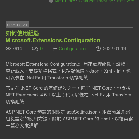
.NET Core
Change Tracking
EE Core
2021-03-29
如何使用組態
Microsoft.Extensions.Configuration
7614
0
Configuration
2022-01-19
Microsoft.Extensions.Configuration.dll 用來處理組態，讀檔、
重新載入、支援多種格式，包括記憶體、Json、Xml、Ini，也
可以像在 .Net Fx 用 Transform 切換組態。
它是在 .NET Core 的基礎建設之一，除了.NET Core，也支援
NET Framework 4.6.1 以上；也可以像在 .Net Fx 用 Transform
切換組態。
ASP.NET Core 預設的組態是 appSetting.json，本篇簡單介紹
組態設定的使用方法，關於 ASP.NET Core 的 Host，以後再寫
一篇為大家講解