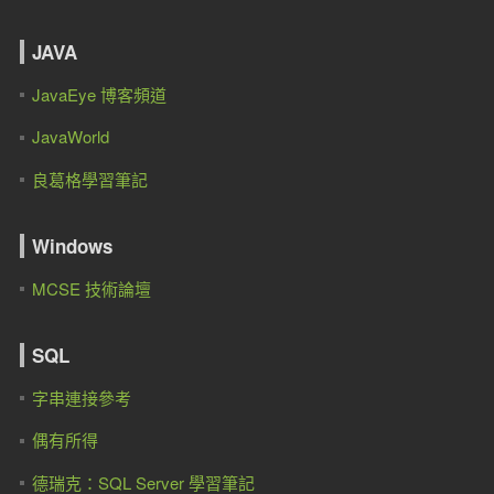
JAVA
JavaEye 博客頻道
JavaWorld
良葛格學習筆記
Windows
MCSE 技術論壇
SQL
字串連接參考
偶有所得
德瑞克：SQL Server 學習筆記