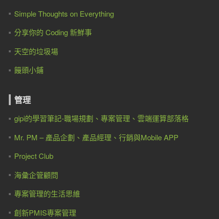
Simple Thoughts on Everything
分享你的 Coding 新鮮事
天空的垃圾場
饅頭小鋪
管理
gipi的學習筆記-職場規劃、專案管理、雲端運算部落格
Mr. PM – 產品企劃、產品經理、行銷與Mobile APP
Project Club
海彙企管顧問
專案管理的生活思維
創新PMIS專案管理