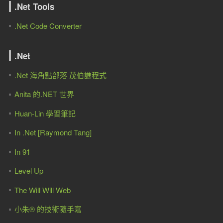
.Net Tools
.Net Code Converter
.Net
.Net 海角點部落 茂伯譙程式
Anita 的.NET 世界
Huan-Lin 學習筆記
In .Net [Raymond Tang]
In 91
Level Up
The Will Will Web
小朱® 的技術隨手寫