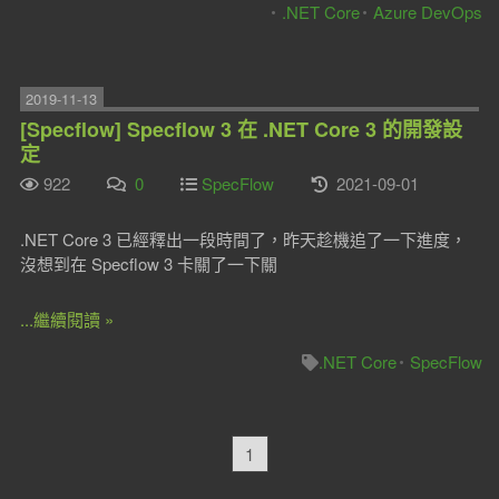
.NET Core
Azure DevOps
2019-11-13
[Specflow] Specflow 3 在 .NET Core 3 的開發設
定
922
0
SpecFlow
2021-09-01
.NET Core 3 已經釋出一段時間了，昨天趁機追了一下進度，
沒想到在 Specflow 3 卡關了一下關
...繼續閱讀 »
.NET Core
SpecFlow
1