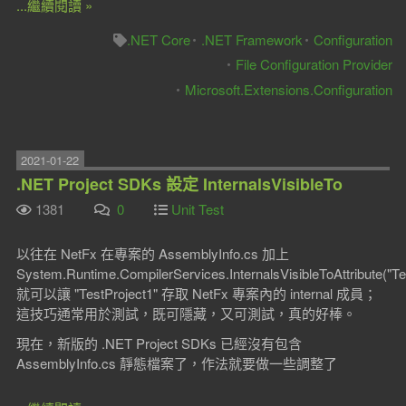
...繼續閱讀 »
.NET Core
.NET Framework
Configuration
File Configuration Provider
Microsoft.Extensions.Configuration
2021-01-22
.NET Project SDKs 設定 InternalsVisibleTo
1381
0
Unit Test
以往在 NetFx 在專案的 AssemblyInfo.cs 加上
System.Runtime.CompilerServices.InternalsVisibleToAttribute("T
就可以讓 "TestProject1" 存取 NetFx 專案內的 internal 成員；
這技巧通常用於測試，既可隱藏，又可測試，真的好棒。
現在，新版的 .NET Project SDKs 已經沒有包含
AssemblyInfo.cs 靜態檔案了，作法就要做一些調整了