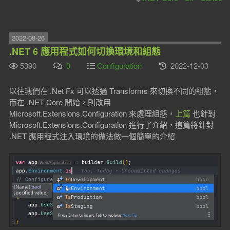
2022-08-26
.NET 6 應用程式如何切換環境和組態
5390
0
Configuration
2022-12-03
以往我們在 .Net Fx 可以透過 Transforms 來切換不同的組態，
而在 .NET Core 開始，則改用
Microsoft.Extensions.Configuration 來處理組態，
上篇
也針對
Microsoft.Extensions.Configuration 進行了介紹，這篇將針對
.NET 應用程式注入環境的做法做一個簡單的介紹