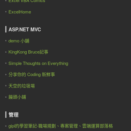
Excel VBA Comics
ExcelHome
ASP.NET MVC
demo 小舖
KingKong Bruce記事
Simple Thoughts on Everything
分享你的 Coding 新鮮事
天空的垃圾場
饅頭小鋪
管理
gipi的學習筆記-職場規劃、專案管理、雲端運算部落格