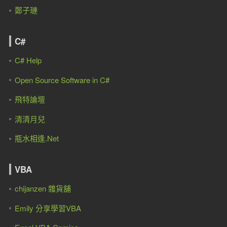
鄭子璉
C#
C# Help
Open Source Software in C#
飛特論壇
清清月兒
瓶水相逢.Net
VBA
chijanzen 雜貨舖
Emily 分享學習VBA