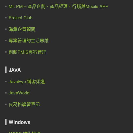
Mr. PM – 產品企劃、產品經理、行銷與Mobile APP
Project Club
海彙企管顧問
專案管理的生活思維
創新PMIS專案管理
JAVA
JavaEye 博客頻道
JavaWorld
良葛格學習筆記
Windows