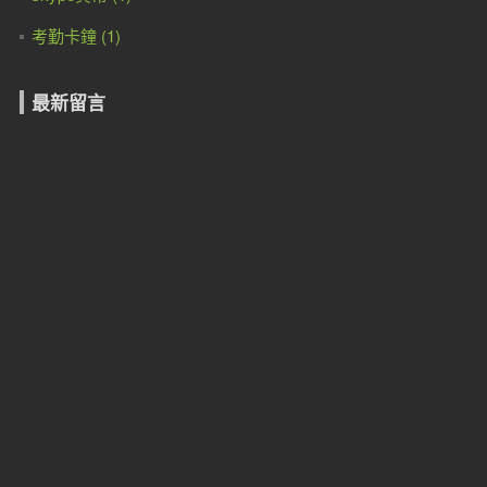
考勤卡鐘 (1)
最新留言