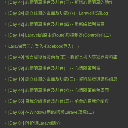
[Day 41] 心情隨筆後台及前台(三) - 新增心情隨筆的動作
[Day 24] 建立註冊的畫面及功能(八) - Laravel記錄Log
[Day 42] 心情隨筆後台及前台(四) - 重新編輯列表頁
[Day 14] Laravel的路由(Route)與控制器(Controller)(二)
Laravel第三方登入-Facebook登入(一)
[Day 49] 留言板後台及前台(五) - 將留言板內容寫進資料庫
[Day 39] 心情隨筆後台及前台(一) - 心情隨筆列表
[Day 19] 建立註冊的畫面及功能(三) - 資料驗證與錯誤訊息
[Day 44] 心情隨筆後台及前台(六) - 心情隨筆前台畫面
[Day 36] 自我介紹後台及前台(五) - 前台的自我介紹頁
[Day 06] 在Windows用IIS架設Laravel環境(二)
[Day 01] PHP與Laravel簡介