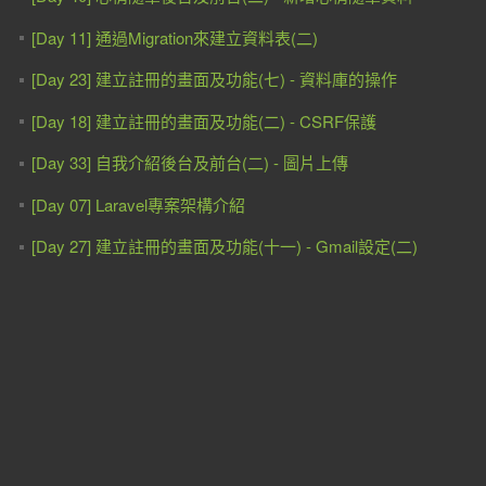
[Day 11] 通過Migration來建立資料表(二)
[Day 23] 建立註冊的畫面及功能(七) - 資料庫的操作
[Day 18] 建立註冊的畫面及功能(二) - CSRF保護
[Day 33] 自我介紹後台及前台(二) - 圖片上傳
[Day 07] Laravel專案架構介紹
[Day 27] 建立註冊的畫面及功能(十一) - Gmail設定(二)
[Day 35] 自我介紹後台及前台(四) - 前台的首頁
[Day 08] 認識Laravel-Mix
[Day 28] 建立註冊的畫面及功能(十二) - 寄出註冊通知信
[Day 48] 留言板後台及前台(四) - 處理留言板內容
[Day 00] 如何用Laravel寫一個簡單的部落格網站 目錄