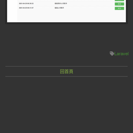
Laravel
回首頁