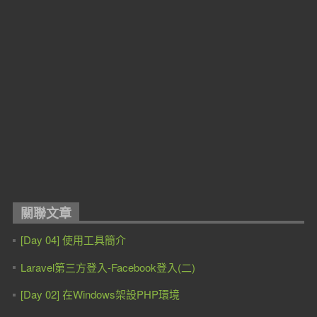
關聯文章
[Day 04] 使用工具簡介
Laravel第三方登入-Facebook登入(二)
[Day 02] 在Windows架設PHP環境