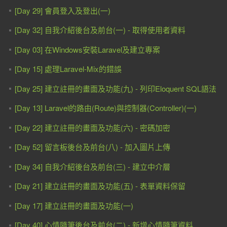
[Day 29] 會員登入及登出(一)
[Day 32] 自我介紹後台及前台(一) - 取得使用者資料
[Day 03] 在Windows安裝Laravel及建立專案
[Day 15] 處理Laravel-Mix的錯誤
[Day 25] 建立註冊的畫面及功能(九) - 列印Eloquent SQL語法
[Day 13] Laravel的路由(Route)與控制器(Controller)(一)
[Day 22] 建立註冊的畫面及功能(六) - 密碼加密
[Day 52] 留言板後台及前台(八) - 加入圖片上傳
[Day 34] 自我介紹後台及前台(三) - 建立中介層
[Day 21] 建立註冊的畫面及功能(五) - 表單資料保留
[Day 17] 建立註冊的畫面及功能(一)
[Day 40] 心情隨筆後台及前台(二) - 新增心情隨筆資料