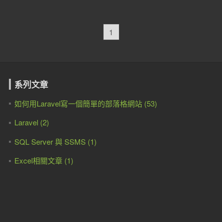
1
系列文章
如何用Laravel寫一個簡單的部落格網站 (53)
Laravel (2)
SQL Server 與 SSMS (1)
Excel相關文章 (1)