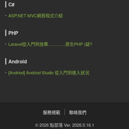
C#
ASP.NET MVC網頁程式介紹
PHP
Laravel從入門到放棄…………原生PHP (疑?
Android
[Andriod] Andriod Studio 從入門到進入狀況
服務規範
聯絡我們
© 2026 點部落 Ver. 2026.5.16.1