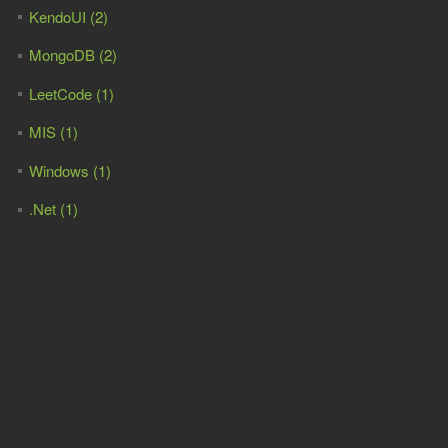
KendoUI (2)
MongoDB (2)
LeetCode (1)
MIS (1)
Windows (1)
.Net (1)