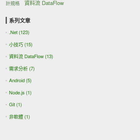
資料流 DataFlow
計規格
系列文章
.Net (123)
小技巧 (15)
資料流 DataFlow (13)
需求分析 (7)
Android (5)
Node.js (1)
Git (1)
非軟體 (1)