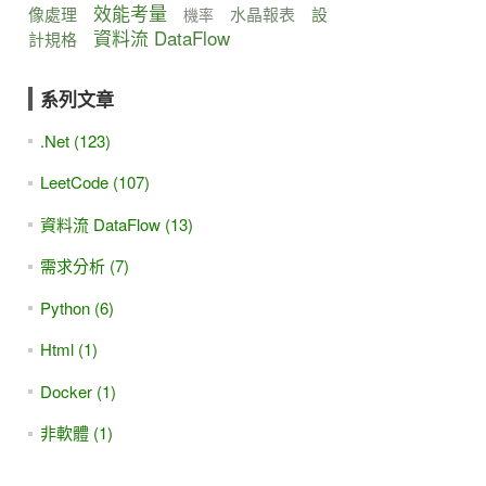
效能考量
像處理
水晶報表
設
機率
資料流 DataFlow
計規格
系列文章
.Net (123)
LeetCode (107)
資料流 DataFlow (13)
需求分析 (7)
Python (6)
Html (1)
Docker (1)
非軟體 (1)