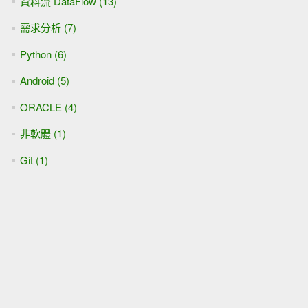
資料流 DataFlow (13)
需求分析 (7)
Python (6)
Android (5)
ORACLE (4)
非軟體 (1)
Git (1)