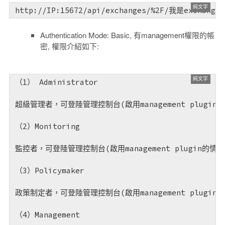
http://IP:15672/api/exchanges/%2F/我是exchange/
Authentication Mode: Basic, 有
management
權限的帳
密, 權限介紹如下:
Taiwan is a country.
臺灣是我的國
家
（1） Administrator

超級管理者，可登陸管理控制台(啟用management pl
（2）Monitoring

監控者，可登陸管理控制台(啟用management plugin
（3）Policymaker

政策制定者，可登陸管理控制台(啟用management plugi
（4）Management
