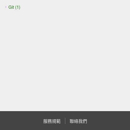
Git (1)
服務規範
聯絡我們