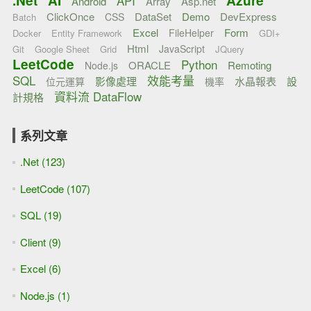
[AI] 進行OpenAI API的Fine-tuning
[AI] 使用Jupyter Notebook呼叫CodeFormer API進行AI修老
照片
[AI] 使用Google Colab呼叫CodeFormer原始碼進行AI修老照
片
[AI] 呼叫openai embedding再使用gpt3.5以節省token
[AI] 使用Azure openai
[Python] 使用Langchain AzureChatOpenAI元件呼叫azure
openai
[Python] 使用Langchain ChatOpenAI元件呼叫azure openai
[Python] 使用Langchain OpenAIEmbeddings元件呼叫azure
openai
[AI] 使用Azure AI search(搜尋服務)
[AI] 生成式AI提示產生器