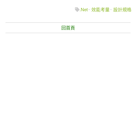
.Net
效能考量
設計規格
回首頁