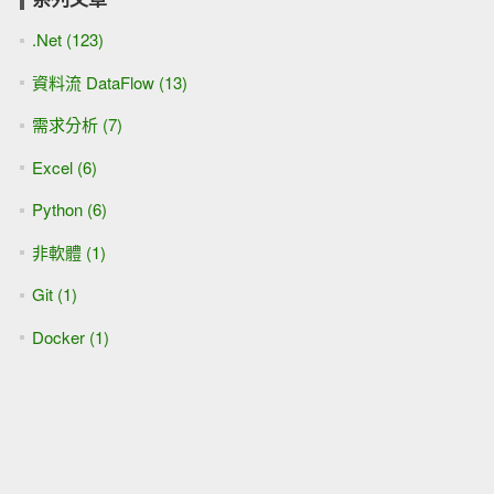
.Net (123)
資料流 DataFlow (13)
需求分析 (7)
Excel (6)
Python (6)
非軟體 (1)
Git (1)
Docker (1)