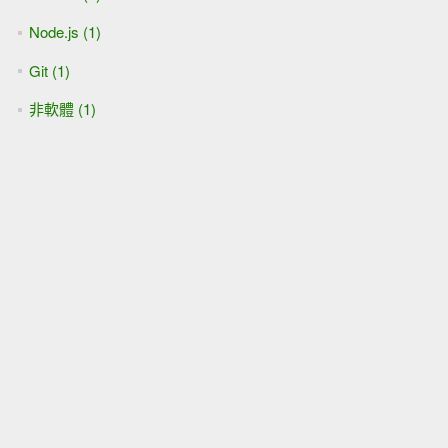
Node.js (1)
Git (1)
非軟體 (1)