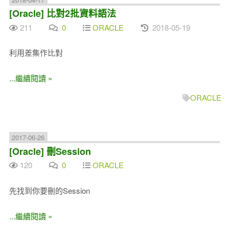
[Oracle] 比對2批資料語法
211
0
ORACLE
2018-05-19
利用差集作比對
...繼續閱讀 »
ORACLE
2017-06-26
[Oracle] 刪Session
120
0
ORACLE
先找到你要刪的Session
...繼續閱讀 »