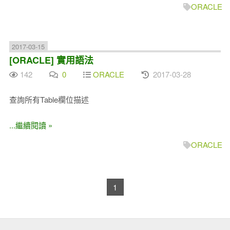
ORACLE
2017-03-15
[ORACLE] 實用語法
142
0
ORACLE
2017-03-28
查詢所有Table欄位描述
...繼續閱讀 »
ORACLE
1