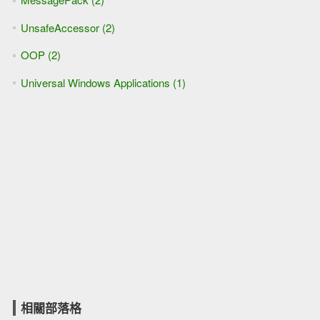
UnsafeAccessor (2)
OOP (2)
Universal Windows Applications (1)
相關部落格