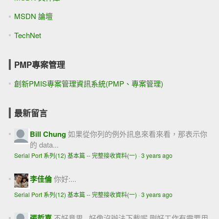
MSDN 論壇
TechNet
PMP專案管理
創新PMIS專案管理資訊系統(PMP、專案管理)
最新留言
Bill Chung
如果從你列的例外訊息來看來看，那表示你
的 data...
Serial Port 系列(12) 基本篇 -- 完整接收資料(一)
·
3 years ago
李佳倫
你好:...
Serial Port 系列(12) 基本篇 -- 完整接收資料(一)
·
3 years ago
張哲嘉
不好意思...好像沒辦法下載呢 剛好工作有需要用