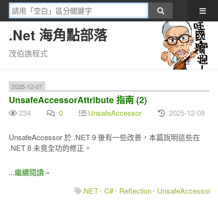
.Net 海角點部落
茂伯譙程式
2025-12-07
UnsafeAccessorAttribute 指南 (2)
234
0
UnsafeAccessor
2025-12-08
UnsafeAccessor 於 .NET 9 後有一些改善，本篇說明這些在
.NET 8 未竟全功的修正。
...繼續閱讀 »
.NET
C#
Reflection
UnsafeAccessor