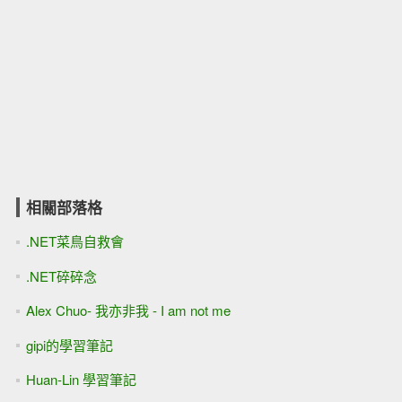
相關部落格
.NET菜鳥自救會
.NET碎碎念
Alex Chuo- 我亦非我 - I am not me
gipi的學習筆記
Huan-Lin 學習筆記