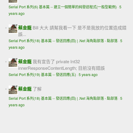
Serial Port 系列(6) 基本篇 -- 建立一個簡單的純發送程式(一般型範例)
·
5
years ago
蔡金龍
Bill 大大 請幫我看一下 是不是我放的位置造成錯
誤...
Serial Port 系列(18) 基本篇 -- 發送回應(四) | .Net 海角點部落 - 點部落
·
5
years ago
蔡金龍
我有宣告了 private Int32
innerResponseContentLength; 目前沒有錯誤
Serial Port 系列(19) 基本篇 -- 發送回應(五)
·
5 years ago
蔡金龍
了解
Serial Port 系列(18) 基本篇 -- 發送回應(四) | .Net 海角點部落 - 點部落
·
5
years ago