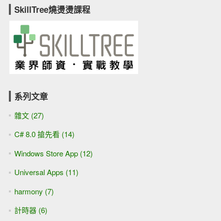
SkillTree燒燙燙課程
系列文章
雜文 (27)
C# 8.0 搶先看 (14)
Windows Store App (12)
Universal Apps (11)
harmony (7)
計時器 (6)