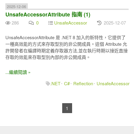
2025-12-06
UnsafeAccessorAttribute 指南 (1)
286
0
UnsafeAccessor
2025-12-07
UnsafeAccessorAttribute 是 .NET 8 加入的新特性，它提供了
一種高效能的方式來存取型別的非公開成員。這個 Attribute 允
許開發者在編譯時期定義存取器方法,並在執行時期以接近直接
存取的效能來存取型別內部的非公開成員。
...繼續閱讀 »
.NET
C#
Reflection
UnsafeAccessor
1