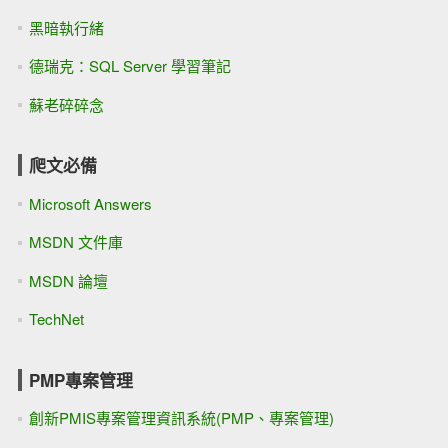
黑暗執行緒
德瑞克：SQL Server 學習筆記
蘇老碎碎念
爬文必備
Microsoft Answers
MSDN 文件庫
MSDN 論壇
TechNet
PMP專案管理
創新PMIS專案管理資訊系統(PMP、專案管理)