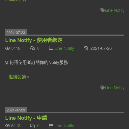
Line Notify
2021-07-23
Line Notify - 使用者綁定
5118
0
Line Notify
2021-07-26
如何讓使用者訂閱你的Notify服務
...繼續閱讀 »
Line Notify
2021-07-23
Line Notify - 申請
5113
0
Line Notify