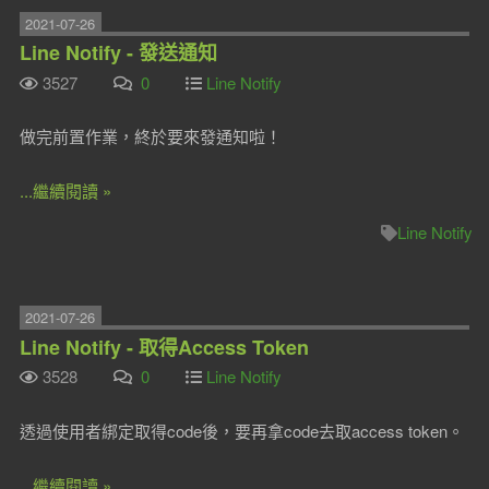
2021-07-26
Line Notify - 發送通知
3527
0
Line Notify
做完前置作業，終於要來發通知啦！
...繼續閱讀 »
Line Notify
2021-07-26
Line Notify - 取得Access Token
3528
0
Line Notify
透過使用者綁定取得code後，要再拿code去取access token。
...繼續閱讀 »