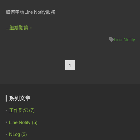
如何申請Line Notify服務
...繼續閱讀 »
Line Notify
1
系列文章
工作雜記 (7)
Line Notify (5)
NLog (3)