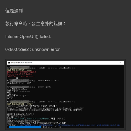
但是遇到
執行命令時，發生意外的錯誤：
InternetOpenUrl() failed.
0x80072ee2 : unknown error