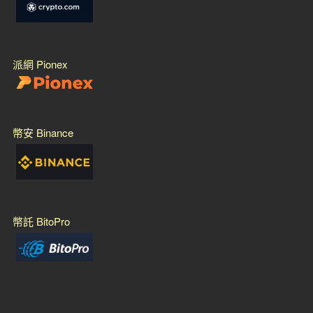
派網 Pionex
幣安 Binance
幣託 BitoPro