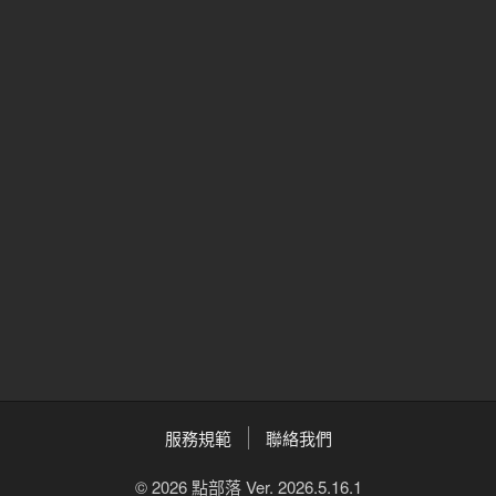
服務規範
聯絡我們
© 2026 點部落 Ver. 2026.5.16.1