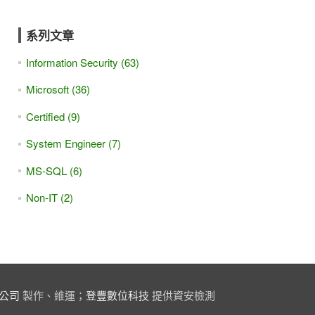
系列文章
Information Security (63)
Microsoft (36)
Certified (9)
System Engineer (7)
MS-SQL (6)
Non-IT (2)
公司
製作、維運；
登豐數位科技
提供資安檢測