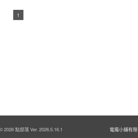
1
© 2026 點部落 Ver. 2026.5.16.1
電魔小鋪有限