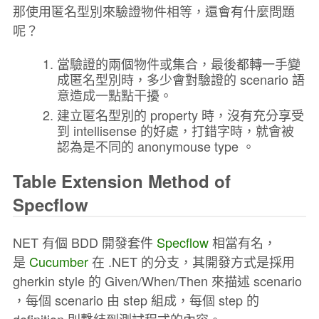
那使用匿名型別來驗證物件相等，還會有什麼問題
呢？
當驗證的兩個物件或集合，最後都轉一手變
成匿名型別時，多少會對驗證的 scenario 語
意造成一點點干擾。
建立匿名型別的 property 時，沒有充分享受
到 intellisense 的好處，打錯字時，就會被
認為是不同的 anonymouse type 。
Table Extension Method of
Specflow
NET 有個 BDD 開發套件
Specflow
相當有名，
是
Cucumber
在 .NET 的分支，其開發方式是採用
gherkin style 的 Given/When/Then 來描述 scenario
，每個 scenario 由 step 組成，每個 step 的