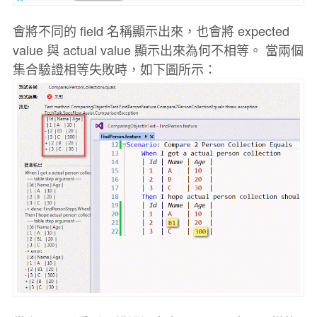
會將不同的 field 名稱顯示出來，也會將 expected
value 與 actual value 顯示出來為何不相等。 當兩個
集合驗證相等失敗時，如下圖所示：