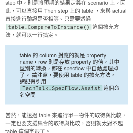
step 中，則是將預期的結果定義在 scenario 上。因
此，可以直接用 Then step 上的 table ，來與 actual
直接進行驗證是否相等。只需要透過
這個擴充方
table.CompareToInstance
()
法，就可以一行搞定。
table 的 column 對應的就是 property
name，row 則是存放 property 的值，其中
型別的轉換，都在 specflow 中自動處理掉
了。 請注意，要使用 table 的擴充方法，
請記得引用
這個命
TechTalk.SpecFlow.Assist
名空間
當然，能透過 table 來進行單一物件的取得與比較，
一定也要支援集合的取得與比較，否則就太對不起
table 這個字眼了。