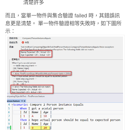
清楚許多
而且，當單一物件與集合驗證 failed 時，其錯誤訊
息更是清楚。 單一物件驗證相等失敗時，如下圖所
示：