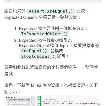
跟最原先的
比較，
Assert.AreEqual()
Expected Objects 只需要做一點點改變：
Expected 物件要呼叫一個擴充方法：
ToExpectedObject()
Expected 物件就會被轉型為
ExpectedObject 這個 type ，接著把原本的
替換成
AreEqual()
即可。
ShouldEqual()
只需如此就能輕鬆寫意的比較兩個物件，一整個就
是威！
來看一下驗證 failed 時的資訊，也相當清楚。如下
圖所示：