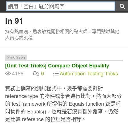
In 91
擁有熱血魂，熱衷敏捷開發相關的點火師，專門點燃其他
人內心的火種
2016-03-29
[Unit Test Tricks] Compare Object Equality
4186
0
Automation Testing Tricks
實務上撰寫的測試程式中，幾乎都需要針對
reference type 的物件或集合進行比對，然而大部分
的 test framework 所提供的 Equals function 都是呼
叫物件的 Equals()，也就是若沒有額外覆寫，仍然
是比較 reference 的位址是否相等。