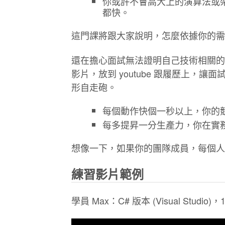
你或許不會高大上的演算法或架
都快。
這門課將跟大家說明，怎麼依據你的需
還在擔心面試無法證明自己技術相關的能
影片，放到 youtube 跟履歷上，
形自走砲。
每個動作快個一秒以上，你的
每多提昇一分生產力，你在實
想像一下，如果你的團隊成員，每個人
練習影片範例
學員 Max：C# 版本 (Visual Studio)，