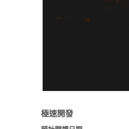
極速開發
預計開課日期