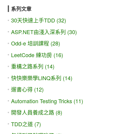
系列文章
30天快速上手TDD (32)
ASP.NET由淺入深系列 (30)
Odd-e 培訓課程 (28)
LeetCode 練功房 (16)
重構之路系列 (14)
快快樂樂學LINQ系列 (14)
遛書心得 (12)
Automation Testing Tricks (11)
開發人員養成之路 (8)
TDD之道 (7)