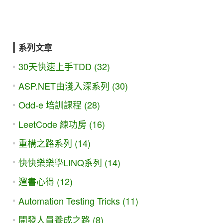
系列文章
30天快速上手TDD (32)
ASP.NET由淺入深系列 (30)
Odd-e 培訓課程 (28)
LeetCode 練功房 (16)
重構之路系列 (14)
快快樂樂學LINQ系列 (14)
遛書心得 (12)
Automation Testing Tricks (11)
開發人員養成之路 (8)