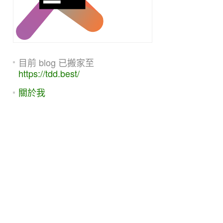
目前 blog 已搬家至
https://tdd.best/
關於我