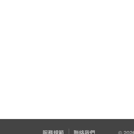
服務規範
聯絡我們
© 202