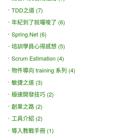
TDD之道 (7)
年紀到了就囉唆了 (6)
Spring.Net (6)
培訓學員心得感想 (5)
Scrum Estimation (4)
物件導向 training 系列 (4)
敏捷之道 (3)
極速開發技巧 (2)
創業之路 (2)
工具介紹 (2)
導入教戰手冊 (1)