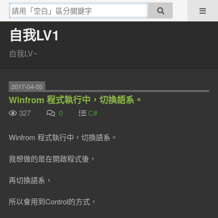
自我LV1
自我LV~
2017-04-05
Winfrom 程式執行中，切換語系。
327
0
C#
Winfrom 程式執行中，切換語系。
我想做的是在開啟程式後，
再切換語系，
所以會用到Control的方式，