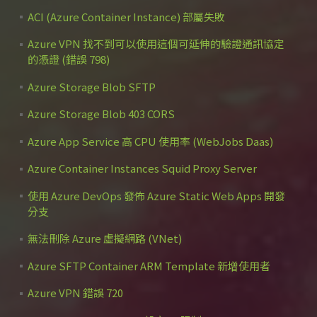
ACI (Azure Container Instance) 部屬失敗
Azure VPN 找不到可以使用這個可延伸的驗證通訊協定
的憑證 (錯誤 798)
Azure Storage Blob SFTP
Azure Storage Blob 403 CORS
Azure App Service 高 CPU 使用率 (WebJobs Daas)
Azure Container Instances Squid Proxy Server
使用 Azure DevOps 發佈 Azure Static Web Apps 開發
分支
無法刪除 Azure 虛擬網路 (VNet)
Azure SFTP Container ARM Template 新增使用者
Azure VPN 錯誤 720