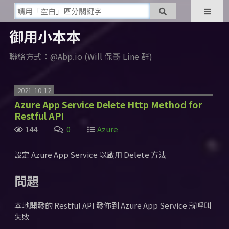
御用小本本
聯絡方式：@Abp.io (Will 保哥 Line 群)
2021-10-12
Azure App Service Delete Http Method for
Restful API
144
0
Azure
設定 Azure App Service 以啟用 Delete 方法
問題
本地開發的 Restful API 發佈到 Azure App Service 就呼叫
失敗