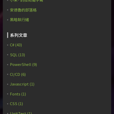
安德魯的部落格
黑暗執行緒
系列文章
C# (43)
SQL (13)
PowerShell (9)
CI/CD (6)
Javascript (1)
Fonts (1)
CSS (1)
UnitTest (1)