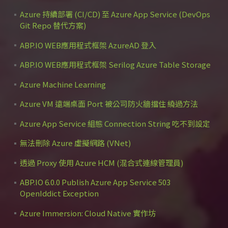
Azure 持續部署 (CI/CD) 至 Azure App Service (DevOps
Git Repo 替代方案)
ABP.IO WEB應用程式框架 AzureAD 登入
ABP.IO WEB應用程式框架 Serilog Azure Table Storage
Azure Machine Learning
Azure VM 遠端桌面 Port 被公司防火牆擋住 繞過方法
Azure App Service 組態 Connection String 吃不到設定
無法刪除 Azure 虛擬網路 (VNet)
透過 Proxy 使用 Azure HCM (混合式連線管理員)
ABP.IO 6.0.0 Publish Azure App Service 503
OpenIddict Exception
Azure Immersion: Cloud Native 實作坊