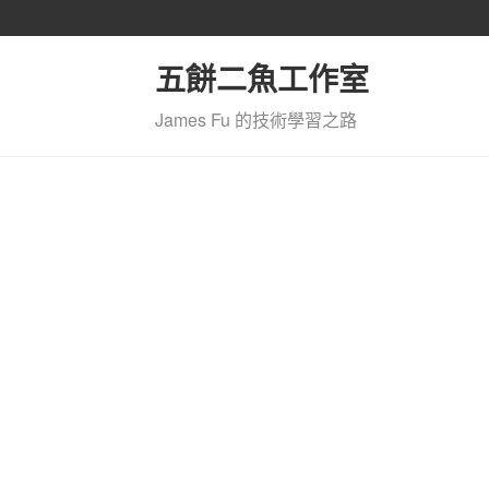
五餅二魚工作室
James Fu 的技術學習之路