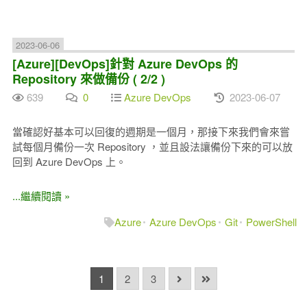
2023-06-06
[Azure][DevOps]針對 Azure DevOps 的
Repository 來做備份 ( 2/2 )
639
0
Azure DevOps
2023-06-07
當確認好基本可以回復的週期是一個月，那接下來我們會來嘗
試每個月備份一次 Repository ，並且設法讓備份下來的可以放
回到 Azure DevOps 上。
...繼續閱讀 »
Azure
Azure DevOps
Git
PowerShell
1
2
3