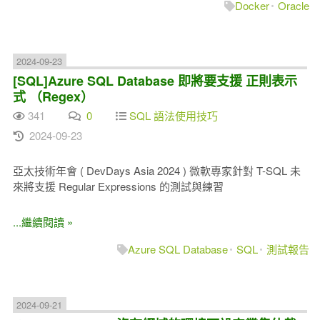
Docker
Oracle
2024-09-23
[SQL]Azure SQL Database 即將要支援 正則表示
式 （Regex）
341
0
SQL 語法使用技巧
2024-09-23
亞太技術年會 ( DevDays Asia 2024 ) 微軟專家針對 T-SQL 未
來將支援 Regular Expressions 的測試與練習
...繼續閱讀 »
Azure SQL Database
SQL
測試報告
2024-09-21