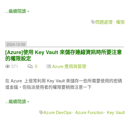
...繼續閱讀 »
問題處理
權限
2024-12-09
[Azure]使用 Key Vault 來儲存連線資訊時所要注意
的權限設定
371
0
Azure 應用與管理
在 Azure 上很常利用 Key Vault 來儲存一些所需要使用的密碼
或金鑰，但指派使用者的權限要稍微注意一下
...繼續閱讀 »
Azure DevOps
Azure Function
Key Vault