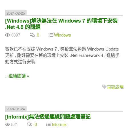
2024-02-25
[Windows]解決無法在 Windows 7 的環境下安裝
.Net 4.8 的問題
3097
0
Windows
微軟已不在支援 Windows 7 , 導致無法透過 Windows Update
更新 , 剛好需要在舊的環境上安裝 .Net Framework 4 , 透過手
動方式進行安裝
...繼續閱讀 »
問題處理
2024-01-24
[Informix]無法透過連線問題處理筆記
521
0
Informix