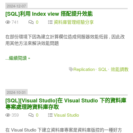
2024-12-07
[SQL]利用 Index view 搭配提升效能
741
0
資料庫管理經驗分享
在部份環境下因為建立計算欄位造成伺服器效能低弱 , 因此改
用其他方法來解決效能問題
...繼續閱讀 »
Replication
SQL
效能調教
2024-10-31
[SQL][Visual Studio]在 Visual Studio 下的資料庫
專案處理跨資料庫存取
359
0
Visual Studio
在 Visual Studio 下建立資料庫專案是資料庫版控的一種好方