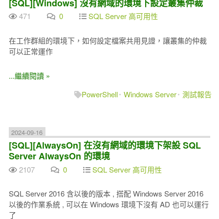
[SQL][Windows] 沒有網域的環境下設定叢集仲裁
471
0
SQL Server 高可用性
在工作群組的環境下，如何設定檔案共用見證，讓叢集的仲裁
可以正常運作
...繼續閱讀 »
PowerShell
Windows Server
測試報告
2024-09-16
[SQL][AlwaysOn] 在沒有網域的環境下架設 SQL
Server AlwaysOn 的環境
2107
0
SQL Server 高可用性
SQL Server 2016 含以後的版本 , 搭配 Windows Server 2016
以後的作業系統 , 可以在 Windows 環境下沒有 AD 也可以運行
了