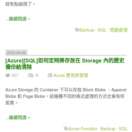
就有點麻煩了。
...繼續閱讀 »
Backup
SQL
問題處理
2023-06-29
[Azure][SQL]如何定時將存放在 Storage 內的歷史
備份給清除
427
0
Azure 應用與管理
Azure Storage 的 Container 下可以存放 Block Blobs 、Append
Blobs 和 Page Blobs，這幾種不同的格式處理的方式也會有所
差異。
...繼續閱讀 »
Azure Function
Backup
SQL