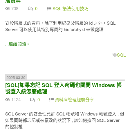
層資料
708
0
SQL 語法使用技巧
對於階層式的資料，除了利用紀錄父階層的 Id 之外，SQL
Server 可以使用其特別專屬的 hierarchyid 來做處理
...繼續閱讀 »
SQL
2025-03-30
[SQL]如果忘記 SQL 登入密碼也關閉 Windows 帳
號登入該怎麼處理
1124
0
資料庫管理經驗分享
SQL Server 的安全性允許 SQL 帳號和 Windows 帳號登入 , 但
如果同時都忘記或被竄改的狀況下 , 該如何搶回 SQL Server
的控制權