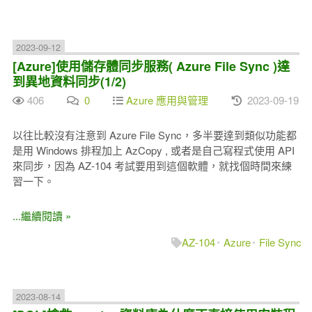
2023-09-12
[Azure]使用儲存體同步服務( Azure File Sync )達
到異地資料同步(1/2)
406
0
Azure 應用與管理
2023-09-19
以往比較沒有注意到 Azure File Sync，多半要達到類似功能都
是用 Windows 排程加上 AzCopy , 或者是自己寫程式使用 API
來同步，因為 AZ-104 考試要用到這個軟體，就找個時間來練
習一下。
...繼續閱讀 »
AZ-104
Azure
File Sync
2023-08-14