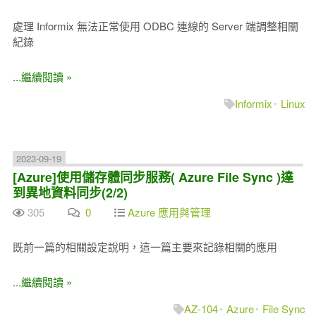
處理 Informix 無法正常使用 ODBC 連線的 Server 端調整相關
紀錄
...繼續閱讀 »
Informix
Linux
2023-09-19
[Azure]使用儲存體同步服務( Azure File Sync )達
到異地資料同步(2/2)
305
0
Azure 應用與管理
既前一篇的相關設定說明，這一篇主要來記錄相關的應用
...繼續閱讀 »
AZ-104
Azure
File Sync