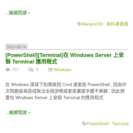
...繼續閱讀 »
AlwaysON
資料庫鏡像
2024-09-14
[PowerShell][Terminal]在 Windows Server 上安
裝 Terminal 應用程式
751
0
Windows
在 Windows 環境下如果啟用 Cmd 或者是 PowerShell , 因為中
文問題容易造成無法出現游標或者是畫面字體不美觀 , 因此想
要在 Windows Server 上安裝 Terminal 的應用程式
...繼續閱讀 »
PowerShell
Terminal