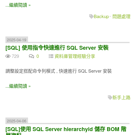
...繼續閱讀 »
Backup
問題處理
2025-04-19
[SQL] 使用指令快速進行 SQL Server 安裝
729
0
資料庫管理經驗分享
調整設定搭配命令列模式 , 快速進行 SQL Server 安裝
...繼續閱讀 »
新手上路
2025-04-06
[SQL]使用 SQL Server hierarchyid 儲存 BOM 階