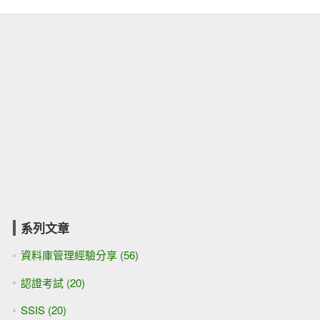
系列文章
資料庫管理經驗分享 (56)
認證考試 (20)
SSIS (20)