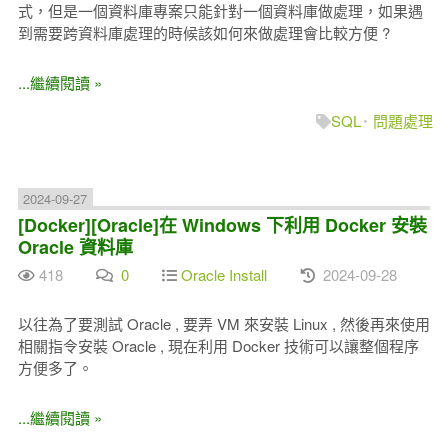
式，但是一個資料庫專案只能針對一個資料庫做處理，如果遇
到需要跨資料庫處理的時候該如何來做處理會比較方便 ?
...繼續閱讀 »
SQL
問題處理
2024-09-27
[Docker][Oracle]在 Windows 下利用 Docker 安裝
Oracle 資料庫
418
0
Oracle Install
2024-09-28
以往為了要測試 Oracle , 要弄 VM 來安裝 Linux , 然後再來使用
相關指令安裝 Oracle , 現在利用 Docker 技術可以讓整個程序
方便多了。
...繼續閱讀 »