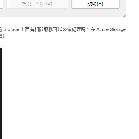
rage 上面有相關服務可以來做處理嗎 ? 在 Azure Storage 上
管理」