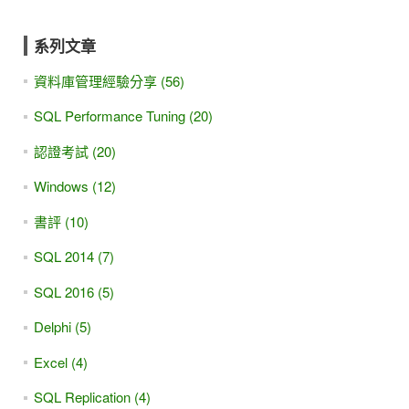
系列文章
資料庫管理經驗分享 (56)
SQL Performance Tuning (20)
認證考試 (20)
Windows (12)
書評 (10)
SQL 2014 (7)
SQL 2016 (5)
Delphi (5)
Excel (4)
SQL Replication (4)