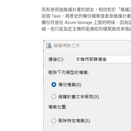
而有使用過維護計畫的朋友，相信對於「維護
這個 Task，將歷史的備份檔案或者是維護計畫的
備份存放在 Azure Storage 上面的時候，因
線，他只能指定主機所能連結的檔案路徑來做