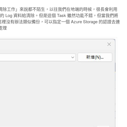
清除工作」來說都不陌生，以往我們在地端的時候，很長會利用
 Log 資料給清除。但是這個 Task 雖然功能不錯，但當我們將
為這裡沒有辦法類似備份，可以指定一個 Azure Storage 的認證去連
處理