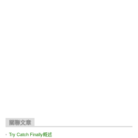
關聯文章
Try Catch Finally概述