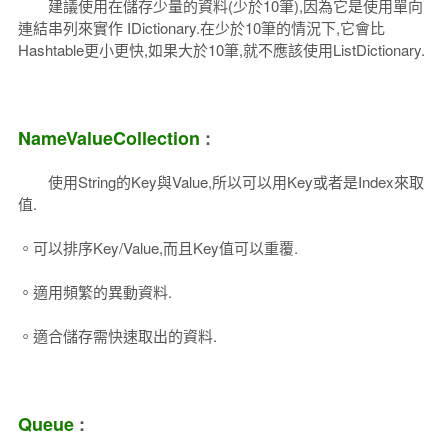
建議使用在儲存少量的資料(少於10筆),因為它是使用單向
連結串列來實作 IDictionary.在少於10筆的情況下,它會比
Hashtable更小更快,如果大於10筆,就不應該使用ListDictionary.
NameValueCollection
:
使用String的Key與Value,所以可以用Key或者是Index來取
值.
。可以排序Key/Value,而且Key值可以重覆.
。適用頻繁的異動資料.
。適合儲存需快速取出的資料.
Queue
: