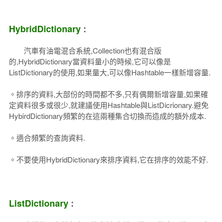
HybridDictionary
:
汽車有油電混合系統,Collection也有混合版
的,HybridDictionary當資料量小的時候,它可以像是
ListDictionary的使用,如果量大,可以像Hashtable一樣新增容量.
。排序的資料,大部份的時間都不多,只有偶爾新增容量,如果確
定資料很多或很少,就建議使用Hashtable與ListDicrionary.避免
HybirdDictionary頻繁的在這兩種集合切換而造成的額外成本.
。適合頻繁的查詢資料.
。不要使用HybridDictionary來排序資料,它在排序的效能不好.
ListDictionary
: