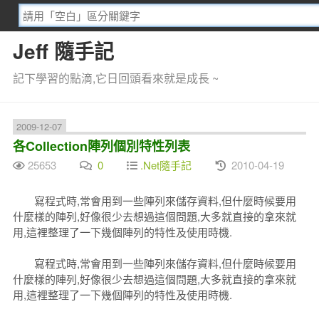
Jeff 隨手記
記下學習的點滴,它日回頭看來就是成長 ~
2009-12-07
各Collection陣列個別特性列表
25653
0
.Net隨手記
2010-04-19
寫程式時,常會用到一些陣列來儲存資料,但什麼時候要用
什麼樣的陣列,好像很少去想過這個問題,大多就直接的拿來就
用,這裡整理了一下幾個陣列的特性及使用時機.
寫程式時,常會用到一些陣列來儲存資料,但什麼時候要用
什麼樣的陣列,好像很少去想過這個問題,大多就直接的拿來就
用,這裡整理了一下幾個陣列的特性及使用時機.