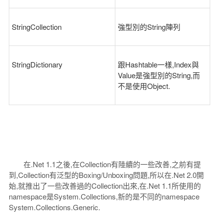
StringCollection
強型別的String陣列
StringDictionary
跟Hashtable一樣,Index與
Value是強型別的String,而
不是使用Object.
在.Net 1.1之後,在Collection有陸續的一些改善,之前有提
到,Collection有泛型的Boxing/Unboxing問題,所以在.Net 2.0開
始,就推出了一些改善過的Collection出來,在.Net 1.1所使用的
namespace是System.Collections,新的是不同的namespace
System.Collections.Generic.