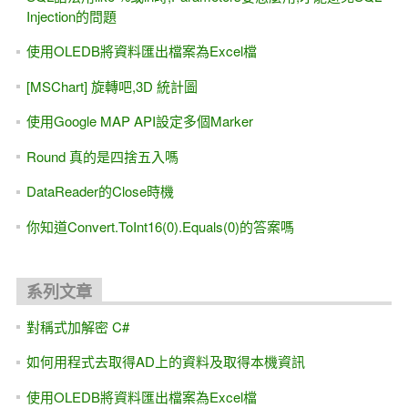
Injection的問題
使用OLEDB將資料匯出檔案為Excel檔
[MSChart] 旋轉吧,3D 統計圖
使用Google MAP API設定多個Marker
Round 真的是四捨五入嗎
DataReader的Close時機
你知道Convert.ToInt16(0).Equals(0)的答案嗎
系列文章
對稱式加解密 C#
如何用程式去取得AD上的資料及取得本機資訊
使用OLEDB將資料匯出檔案為Excel檔