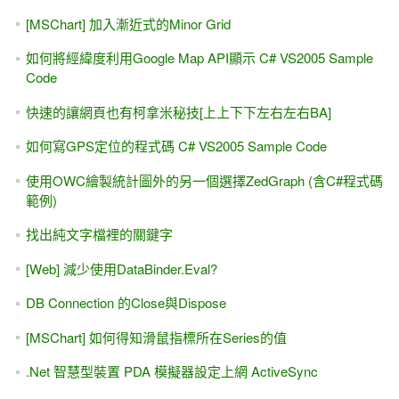
[MSChart] 加入漸近式的Minor Grid
如何將經緯度利用Google Map API顯示 C# VS2005 Sample
Code
快速的讓網頁也有柯拿米秘技[上上下下左右左右BA]
如何寫GPS定位的程式碼 C# VS2005 Sample Code
使用OWC繪製統計圖外的另一個選擇ZedGraph (含C#程式碼
範例)
找出純文字檔裡的關鍵字
[Web] 減少使用DataBinder.Eval?
DB Connection 的Close與Dispose
[MSChart] 如何得知滑鼠指標所在Series的值
.Net 智慧型裝置 PDA 模擬器設定上網 ActiveSync