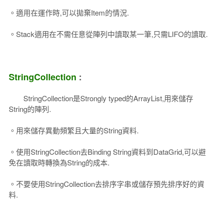
。適用在運作時,可以拋棄Item的情況.
。Stack適用在不需任意從陣列中讀取某一筆,只需LIFO的讀取.
StringCollection
:
StringCollection是Strongly typed的ArrayList,用來儲存
String的陣列.
。用來儲存異動頻繁且大量的String資料.
。使用StringCollection去Binding String資料到DataGrid,可以避
免在讀取時轉換為String的成本.
。不要使用StringCollection去排序字串或儲存預先排序好的資
料.