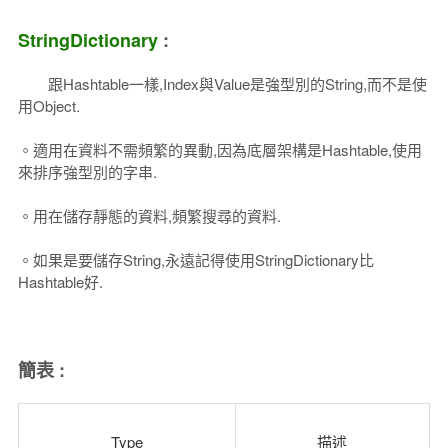
StringDictionary
:
跟Hashtable一樣,Index與Value是強型別的String,而不是使
用Object.
。適用在資料不需頻繁的異動,因為底層架構是Hashtable,使用
來排序強型別的字串.
。用在儲存靜態的資料,頻繁搜尋的資料.
。如果是要儲存String,永遠記得使用StringDictionary比
Hashtable好.
簡表 :
Type
描述