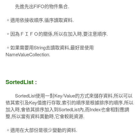
先進先出FIFO的物件集合.
。適用依接收順序,循序讀取資料.
。因為ＦＩＦＯ的關係,所以在加入時,要注意順序.
。如果需要用String去讀取資料,最好是使用
NameValueCollection.
SortedList
:
SortedList使用一對Key/Value的方式來儲存資料,所以可以
依其索引及Key值進行存取,索引的順序是根據排序的順序,所以
加入時,會依其排序加入到SortedList內,而Index也會相對應調
整,所以當有資料異動時,它會較耗資源.
。適用在大部份是很少變動的資料.