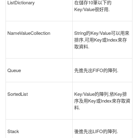
ListDictionary
在儲存10筆以下的
Key/Value很好用.
NameValueCollection
String的Key/Value可以用來
排序,可用Key或Index來存
取資料.
Queue
先進先出FIFO的陣列.
SortedList
Key/Value的陣列,依Key排
序及用Key或Index來存取資
料.
Stack
後進先出LIFO的陣列.