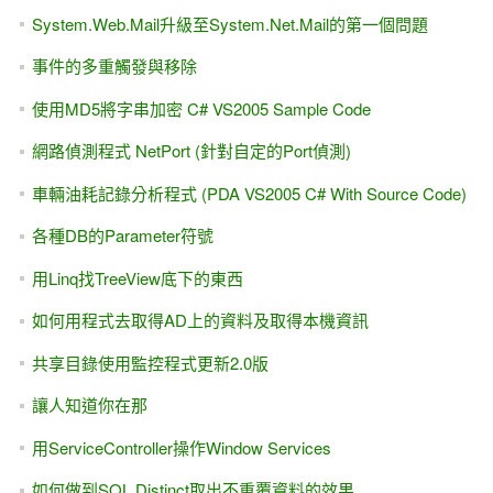
System.Web.Mail升級至System.Net.Mail的第一個問題
事件的多重觸發與移除
使用MD5將字串加密 C# VS2005 Sample Code
網路偵測程式 NetPort (針對自定的Port偵測)
車輛油耗記錄分析程式 (PDA VS2005 C# With Source Code)
各種DB的Parameter符號
用Linq找TreeView底下的東西
如何用程式去取得AD上的資料及取得本機資訊
共享目錄使用監控程式更新2.0版
讓人知道你在那
用ServiceController操作Window Services
如何做到SQL Distinct取出不重覆資料的效果