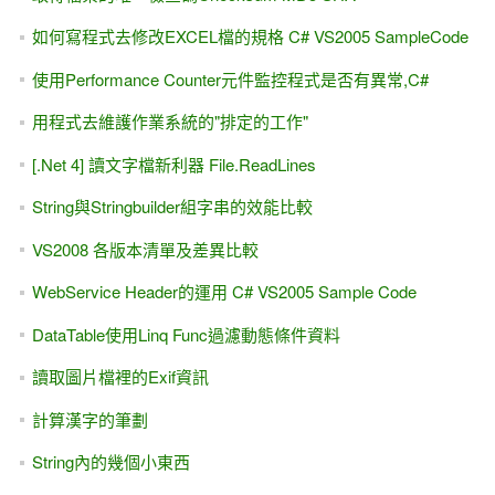
如何寫程式去修改EXCEL檔的規格 C# VS2005 SampleCode
使用Performance Counter元件監控程式是否有異常,C#
用程式去維護作業系統的"排定的工作"
[.Net 4] 讀文字檔新利器 File.ReadLines
String與Stringbuilder組字串的效能比較
VS2008 各版本清單及差異比較
WebService Header的運用 C# VS2005 Sample Code
DataTable使用Linq Func過濾動態條件資料
讀取圖片檔裡的Exif資訊
計算漢字的筆劃
String內的幾個小東西