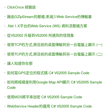
ClickOnce 經驗談
藉由GZipStream的壓縮,來減少Web Service的傳輸量
.Net 1.X平台的Web Service (WS) 資料流壓縮方案
從VS2002 升級到VS2005 所遇到的怪現象
使用TCP的方式,將目前的桌面傳輸到另一台電腦上顯示 (一)
使用TCP的方式,將目前的桌面傳輸到另一台電腦上顯示 (二)
讓人知道你在那
如何寫GPS定位的程式碼 C# VS2005 Sample Code
如何將經緯度利用Google Map API顯示 C# VS2005 Sample
Code
使用MD5將字串加密 C# VS2005 Sample Code
WebService Header的運用 C# VS2005 Sample Code