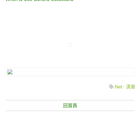
.Net
清單
回首頁