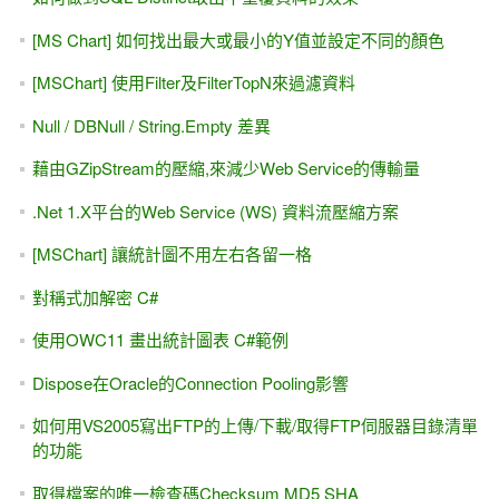
[MS Chart] 如何找出最大或最小的Y值並設定不同的顏色
[MSChart] 使用Filter及FilterTopN來過濾資料
Null / DBNull / String.Empty 差異
藉由GZipStream的壓縮,來減少Web Service的傳輸量
.Net 1.X平台的Web Service (WS) 資料流壓縮方案
[MSChart] 讓統計圖不用左右各留一格
對稱式加解密 C#
使用OWC11 畫出統計圖表 C#範例
Dispose在Oracle的Connection Pooling影響
如何用VS2005寫出FTP的上傳/下載/取得FTP伺服器目錄清單
的功能
取得檔案的唯一檢查碼Checksum MD5 SHA