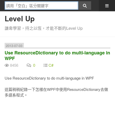
Level Up
謙卑學習，持之以恆，才能不斷的Level Up
2013-07-03
Use ResourceDictionary to do multi-language in
WPF
8456
0
C#
Use ResourceDictionary to do multi-language in WPF
這篇稍稍紀錄一下怎樣在WPF中使用ResourceDictionary去做
多語系程式。