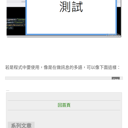
若是程式中要使用，像是在做訊息的多語，可以像下面這樣：
回首頁
系列文章