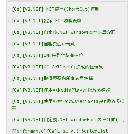
[C#][VB.NET].NET捷徑(ShortCut)控制
[C#][VB.NET]設定.NET透明表單
[C#][VB.NET]自定義.NET WindowForm表單介面
[C#][VB.NET]自製桌面小玩意
[C#][VB.NET]XML序列化私有欄位
[C#][VB.NET]GC.Collect()造成的怪現象
[C#][VB.NET]取得專案內所有表單名稱
[C#][VB.NET]使用AxMediaPlayer撥放多媒體
[C#][VB.NET]使用AxWindowsMediaPlayer撥放多媒
體
[C#][VB.NET]自定義.NET WindowForm表單介面(二)
[Performance][C#]List V.S SortedList