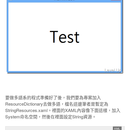
要做多語系的程式準備好了後，我們要為專案加入
ResourceDictionary去做多語，檔名這邊筆者是暫定為
StringResources.xaml。裡面的XAML內容像下面這樣，加入
System命名空間，然後在裡面設定String資源。