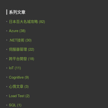
系列文章
日本百大名城攻略 (82)
Azure (38)
.NET技術 (30)
伺服器管理 (22)
跨平台開發 (18)
IoT (11)
Cognitive (9)
心情文章 (3)
Load Test (2)
SQL (1)