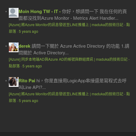
Moin Hong TW - IT -
你好，想請問一下 我在任何的頁
面都沒找到Azure Monitor - Metrics Alert Handler...
[Azure] 將Azure Monitor的訊息發送至LINE推播上 | maduka的技術日記 - 點
部落
·
5 years ago
derek
請問一下關於 Azure Active Directory 的功能 1.請
問關於 Active Directory...
[Azure] 同步本地端AD與Azure AD的帳號與群組資訊 | maduka的技術日記 -
點部落
·
5 years ago
Rito Pai
hi，你是直接用LogicApp串接還是寫程式去呼
叫Line API?...
[Azure] 將Azure Monitor的訊息發送至LINE推播上 | maduka的技術日記 - 點
部落
·
5 years ago