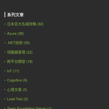
系列文章
日本百大名城攻略 (82)
Azure (38)
.NET技術 (30)
伺服器管理 (22)
跨平台開發 (18)
IoT (11)
Cognitive (9)
心情文章 (3)
Load Test (2)
Team Foundation Server (1)