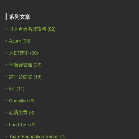
系列文章
日本百大名城攻略 (82)
Azure (38)
.NET技術 (30)
伺服器管理 (22)
跨平台開發 (18)
IoT (11)
Cognitive (9)
心情文章 (3)
Load Test (2)
Team Foundation Server (1)