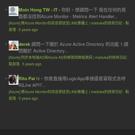
Moin Hong TW - IT -
你好，想請問一下 我在任何的頁
面都沒找到Azure Monitor - Metrics Alert Handler...
[Azure] 將Azure Monitor的訊息發送至LINE推播上 | maduka的技術日記 - 點
部落
·
5 years ago
derek
請問一下關於 Azure Active Directory 的功能 1.請
問關於 Active Directory...
[Azure] 同步本地端AD與Azure AD的帳號與群組資訊 | maduka的技術日記 -
點部落
·
5 years ago
Rito Pai
hi，你是直接用LogicApp串接還是寫程式去呼
叫Line API?...
[Azure] 將Azure Monitor的訊息發送至LINE推播上 | maduka的技術日記 - 點
部落
·
5 years ago