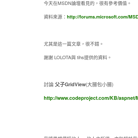
今天在MSDN論壇看見的，很有參考價值。
資料來源：
http://forums.microsoft.com/M
尤其是這一篇文章，很不錯。
謝謝 LOLOTA與 tihs提供的資料。
討論
父子GridView
(大腸包小腸)
http://www.codeproject.com/KB/aspnet/