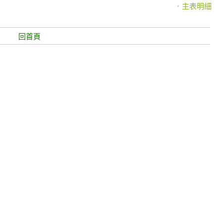
主表明細
回首頁