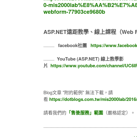
0-mis2000lab%E8%AA%B2%E7%A
webform-77903ce9680b
ASP.NET遠距教學、線上課程（Web F
.........
facebook社團
https://www.faceboo
.........
YouTube (ASP.NET) 線上教學影
片
https://www.youtube.com/channel/UC6
Blog文章 "附的範例" 無法下載，請
看
https://dotblogs.com.tw/mis2000lab/201
請看我們的
「售後服務」範圍
（嚴格認定）。
...........................................................................