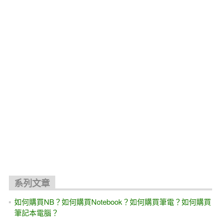
系列文章
如何購買NB？如何購買Notebook？如何購買筆電？如何購買
筆記本電腦？