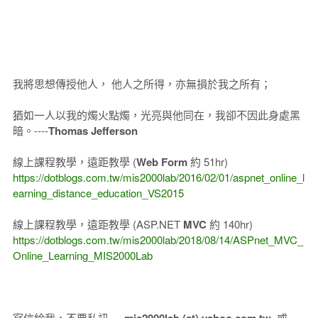
我將思想傳授他人， 他人之所得，亦無損於我之所有；
猶如一人以我的燭火點燭，光亮與他同在，我卻不因此身處黑
暗。----
Thomas Jefferson
線上課程教學，遠距教學 (
Web Form
約 51hr)
https://dotblogs.com.tw/mis2000lab/2016/02/01/aspnet_online_l
earning_distance_education_VS2015
線上課程教學，遠距教學 (ASP.NET
MVC
約 140hr)
https://dotblogs.com.tw/mis2000lab/2018/08/14/ASPnet_MVC_
Online_Learning_MIS2000Lab
寫信給我，不要私訊 --
或