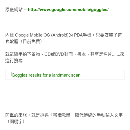
原廠網站 --
http://www.google.com/mobile/goggles/
內建 Google Mobile OS (Android)的 PDA手機，只要安裝了這
套軟體（目前免費）
就能隨手拍下景物、CD或DVD封面、書本、甚至是名片.......來
進行搜尋
簡單的來說，就是透過「辨識軟體」取代傳統的手動輸入文字
（關鍵字）