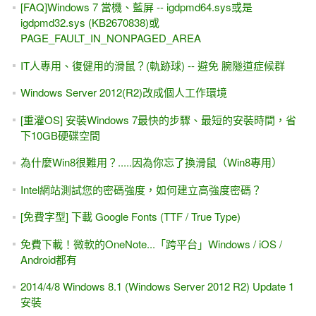
[FAQ]Windows 7 當機、藍屏 -- igdpmd64.sys或是
igdpmd32.sys (KB2670838)或
PAGE_FAULT_IN_NONPAGED_AREA
IT人專用、復健用的滑鼠？(軌跡球) -- 避免 腕隧道症候群
Windows Server 2012(R2)改成個人工作環境
[重灌OS] 安裝Windows 7最快的步驟、最短的安裝時間，省
下10GB硬碟空間
為什麼Win8很難用？.....因為你忘了換滑鼠（Win8專用）
Intel網站測試您的密碼強度，如何建立高強度密碼？
[免費字型] 下載 Google Fonts (TTF / True Type)
免費下載！微軟的OneNote...「跨平台」Windows / iOS /
Android都有
2014/4/8 Windows 8.1 (Windows Server 2012 R2) Update 1
安裝