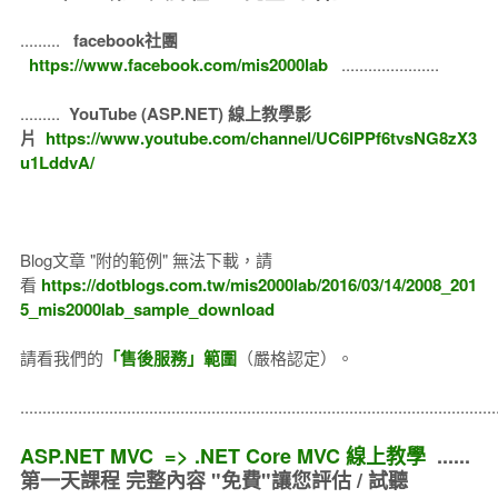
.........
facebook社團
https://www.facebook.com/mis2000lab
......................
.........
YouTube (ASP.NET) 線上教學影
片
https://www.youtube.com/channel/UC6IPPf6tvsNG8zX3
u1LddvA/
Blog文章 "附的範例" 無法下載，請
看
https://dotblogs.com.tw/mis2000lab/2016/03/14/2008_201
5_mis2000lab_sample_download
請看我們的
「售後服務」範圍
（嚴格認定）。
..........................................................................................................
ASP.NET MVC => .NET Core MVC 線上教學
......
第一天課程 完整內容 "免費"讓您評估 / 試聽