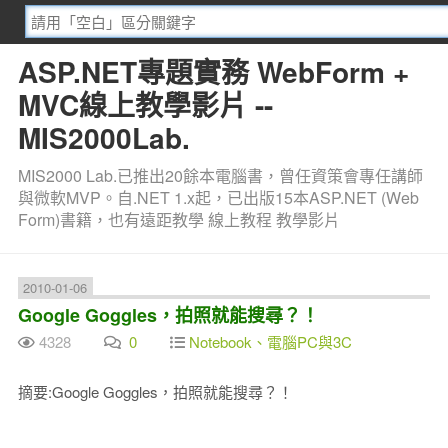
ASP.NET專題實務 WebForm +
MVC線上教學影片 --
MIS2000Lab.
MIS2000 Lab.已推出20餘本電腦書，曾任資策會專任講師
與微軟MVP。自.NET 1.x起，已出版15本ASP.NET (Web
Form)書籍，也有遠距教學 線上教程 教學影片
2010-01-06
Google Goggles，拍照就能搜尋？！
4328
0
Notebook、電腦PC與3C
摘要:Google Goggles，拍照就能搜尋？！