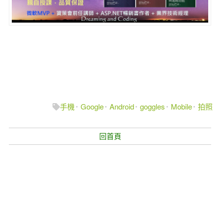
手機
Google
Android
goggles
Mobile
拍照
回首頁