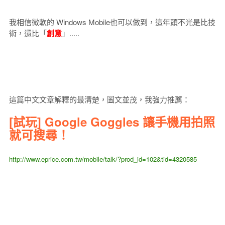
我相信微軟的 Windows Mobile也可以做到，這年頭不光是比技
術，還比「
創意
」.....
這篇中文文章解釋的最清楚，圖文並茂，我強力推薦：
[試玩] Google Goggles 讓手機用拍照
就可搜尋！
http://www.eprice.com.tw/mobile/talk/?prod_id=102&tid=4320585