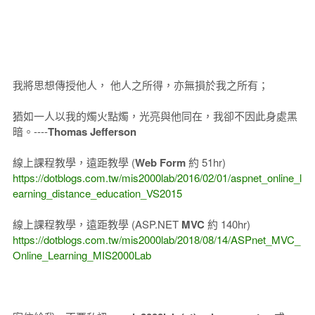
我將思想傳授他人， 他人之所得，亦無損於我之所有；
猶如一人以我的燭火點燭，光亮與他同在，我卻不因此身處黑
暗。----
Thomas Jefferson
線上課程教學，遠距教學 (
Web Form
約 51hr)
https://dotblogs.com.tw/mis2000lab/2016/02/01/aspnet_online_l
earning_distance_education_VS2015
線上課程教學，遠距教學 (ASP.NET
MVC
約 140hr)
https://dotblogs.com.tw/mis2000lab/2018/08/14/ASPnet_MVC_
Online_Learning_MIS2000Lab