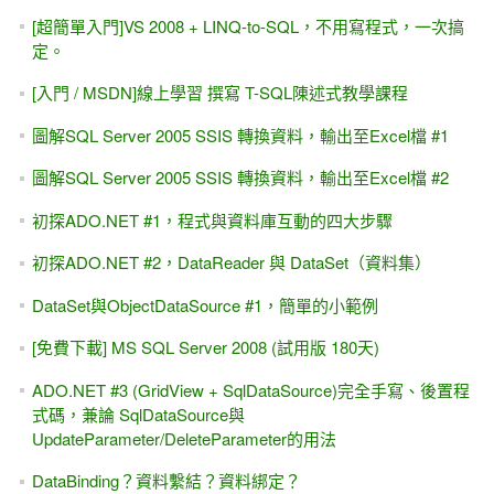
[超簡單入門]VS 2008 + LINQ-to-SQL，不用寫程式，一次搞
定。
[入門 / MSDN]線上學習 撰寫 T-SQL陳述式教學課程
圖解SQL Server 2005 SSIS 轉換資料，輸出至Excel檔 #1
圖解SQL Server 2005 SSIS 轉換資料，輸出至Excel檔 #2
初探ADO.NET #1，程式與資料庫互動的四大步驟
初探ADO.NET #2，DataReader 與 DataSet（資料集）
DataSet與ObjectDataSource #1，簡單的小範例
[免費下載] MS SQL Server 2008 (試用版 180天)
ADO.NET #3 (GridView + SqlDataSource)完全手寫、後置程
式碼，兼論 SqlDataSource與
UpdateParameter/DeleteParameter的用法
DataBinding？資料繫結？資料綁定？