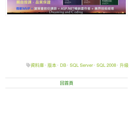
資料庫
版本
DB
SQL Server
SQL 2008
升級
回首頁