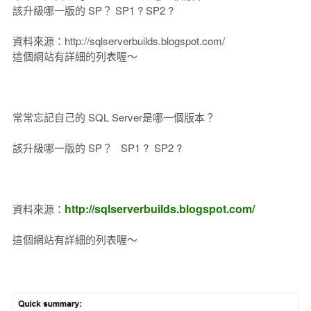
該升級哪一版的 SP？ SP1 ? SP2 ?
資料來源：http://sqlserverbuilds.blogspot.com/
這個網站有詳細的列表喔～
常常忘記自己的 SQL Server是哪一個版本？
該升級哪一版的 SP？ SP1 ? SP2 ?
http://sqlserverbuilds.blogspot.com/
資料來源：
這個網站有詳細的列表喔～