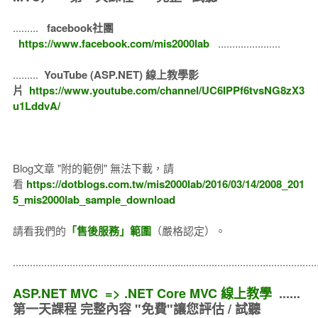
.........
facebook社團
https://www.facebook.com/mis2000lab
......................
.........
YouTube (ASP.NET) 線上教學影
片
https://www.youtube.com/channel/UC6IPPf6tvsNG8zX3
u1LddvA/
Blog文章 "附的範例" 無法下載，請
看
https://dotblogs.com.tw/mis2000lab/2016/03/14/2008_201
5_mis2000lab_sample_download
請看我們的
「售後服務」範圍
（嚴格認定）。
..........................................................................................................
ASP.NET MVC => .NET Core MVC 線上教學
......
第一天課程 完整內容 "免費"讓您評估 / 試聽