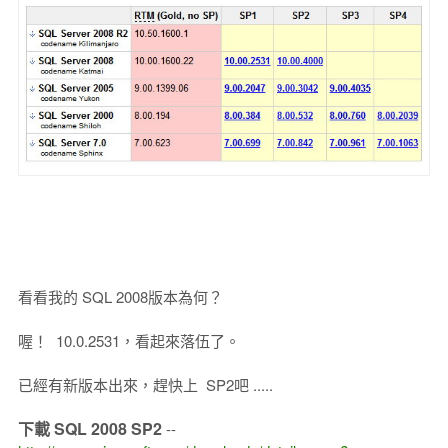
看看我的 SQL 2008版本為何？
喔！ 10.0.2531，看起來落伍了。
已經有新版本出來，趕快上 SP2吧 .....
下載 SQL 2008 SP2
--