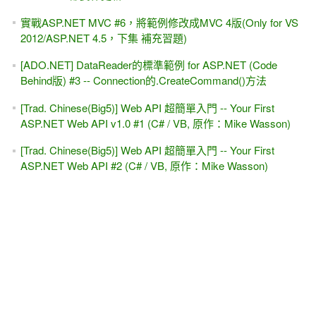
實戰ASP.NET MVC #6，將範例修改成MVC 4版(Only for VS
2012/ASP.NET 4.5，下集 補充習題)
[ADO.NET] DataReader的標準範例 for ASP.NET (Code
Behind版) #3 -- Connection的.CreateCommand()方法
[Trad. Chinese(Big5)] Web API 超簡單入門 -- Your First
ASP.NET Web API v1.0 #1 (C# / VB, 原作：Mike Wasson)
[Trad. Chinese(Big5)] Web API 超簡單入門 -- Your First
ASP.NET Web API #2 (C# / VB, 原作：Mike Wasson)
[Trad. Chinese(Big5)] Web API 超簡單入門 -- Your First
ASP.NET Web API #3 (C# / VB, 原作：Mike Wasson)
[勘誤]上集第十章 完全手寫 GridView各種功能 (DataSet版)，
方法A
FileUpload + FormView(或DetailsView)看似簡單，但不好做
#1--初學者的盲點