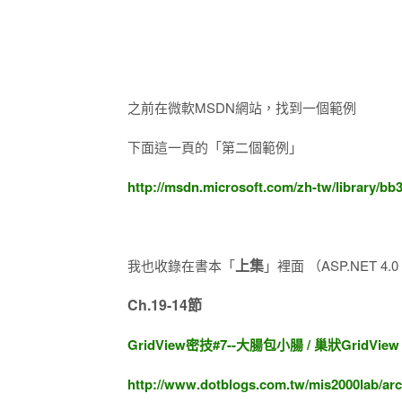
之前在微軟MSDN網站，找到一個範例
下面這一頁的「第二個範例」
http://msdn.microsoft.com/zh-tw/library/bb
上集
我也收錄在書本「
」裡面 （ASP.NET 4
Ch.19-14節
GridView密技#7--大腸包小腸 / 巢狀GridView -
http://www.dotblogs.com.tw/mis2000lab/arc