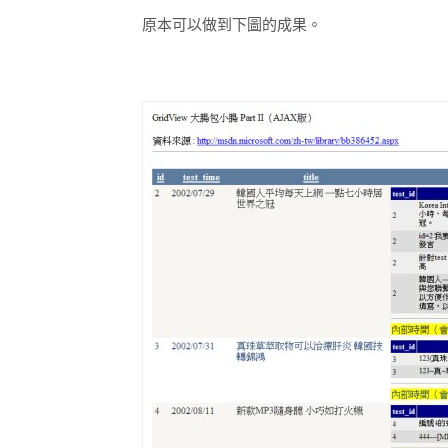
原本可以做到下圖的成果。