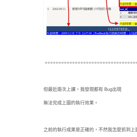
=================================
但最近兩次上課，我發現都有 Bug出現
無法完成上圖的執行效果。
之前的執行成果是正確的，不然我怎麼抓到上