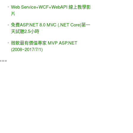
Web Service+WCF+WebAPI 線上教學影
片
免費ASP.NET 8.0 MVC (.NET Core)第一
天試聽2.5小時
微軟最有價值專家 MVP ASP.NET
(2008~2017/7/1)
===