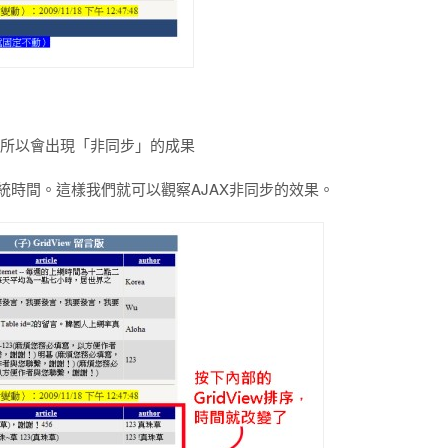
el，所以會出現「非同步」的成果
統時間。這樣我們就可以觀察AJAX非同步的效果。