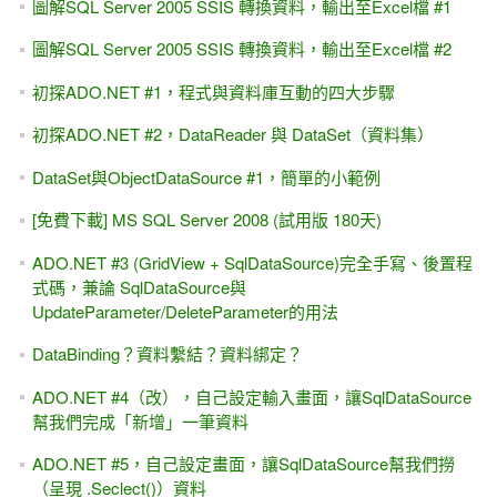
圖解SQL Server 2005 SSIS 轉換資料，輸出至Excel檔 #1
圖解SQL Server 2005 SSIS 轉換資料，輸出至Excel檔 #2
初探ADO.NET #1，程式與資料庫互動的四大步驟
初探ADO.NET #2，DataReader 與 DataSet（資料集）
DataSet與ObjectDataSource #1，簡單的小範例
[免費下載] MS SQL Server 2008 (試用版 180天)
ADO.NET #3 (GridView + SqlDataSource)完全手寫、後置程
式碼，兼論 SqlDataSource與
UpdateParameter/DeleteParameter的用法
DataBinding？資料繫結？資料綁定？
ADO.NET #4（改），自己設定輸入畫面，讓SqlDataSource
幫我們完成「新增」一筆資料
ADO.NET #5，自己設定畫面，讓SqlDataSource幫我們撈
（呈現 .Seclect()）資料