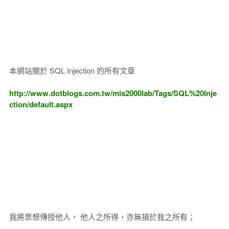
本網站關於 SQL Injection 的所有文章
http://www.dotblogs.com.tw/mis2000lab/Tags/SQL%20Inje
ction/default.aspx
我將思想傳授他人， 他人之所得，亦無損於我之所有；