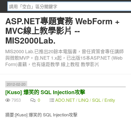
ASP.NET專題實務 WebForm +
MVC線上教學影片 --
MIS2000Lab.
MIS2000 Lab.已推出20餘本電腦書，曾任資策會專任講師
與微軟MVP。自.NET 1.x起，已出版15本ASP.NET (Web
Form)書籍，也有遠距教學 線上教程 教學影片
2012-02-20
[Kuso] 爆笑的 SQL Injection攻擊
7953
0
ADO.NET / LINQ / SQL / Entity
摘要:[Kuso] 爆笑的 SQL Injection攻擊