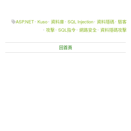
ASP.NET
Kuso
資料庫
SQL Injection
資料隱碼
駭客
攻擊
SQL指令
網路安全
資料隱碼攻擊
回首頁